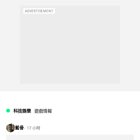
ADVERTISEMENT
科技娛樂
遊戲情報
藍骨
17 小時