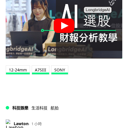
12-24mm
A7SIII
SONY
科技娛樂
生活科技
航拍
Lawton
1 小時