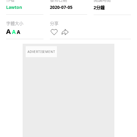
Lawton
2020-07-05
2分鐘
字體大小
分享
A
A
A
ADVERTISEMENT