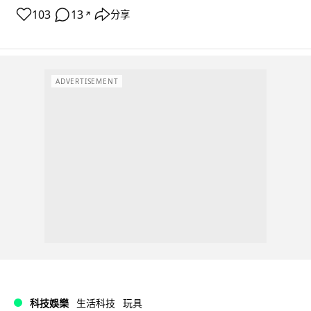
103
13
分享
↗
ADVERTISEMENT
科技娛樂
生活科技
玩具