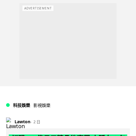
ADVERTISEMENT
科技娛樂
影視娛樂
Lawton
2 日