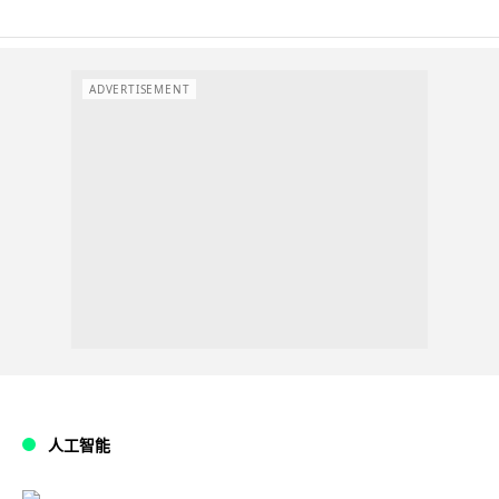
ADVERTISEMENT
人工智能