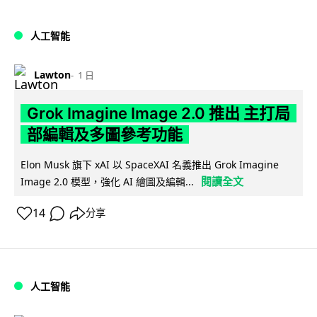
人工智能
Lawton
1 日
Grok Imagine Image 2.0 推出 主打局
部編輯及多圖參考功能
Elon Musk 旗下 xAI 以 SpaceXAI 名義推出 Grok Imagine
閱讀全文
Image 2.0 模型，強化 AI 繪圖及編輯...
14
分享
人工智能