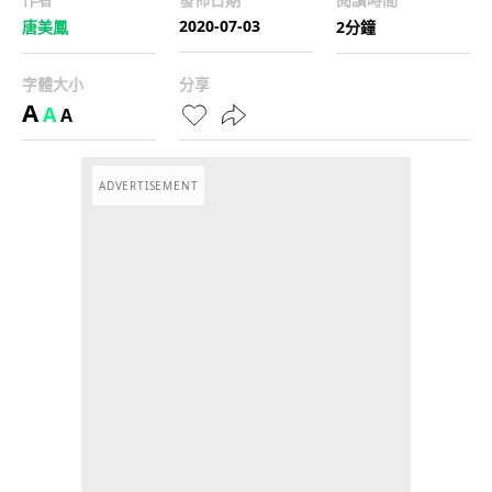
2020-07-03
唐美鳳
2分鐘
字體大小
分享
A
A
A
ADVERTISEMENT