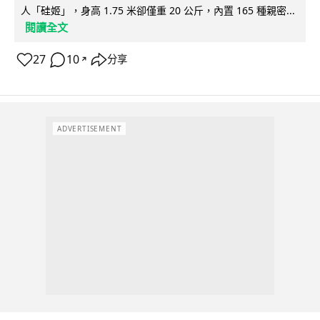
人「硅姬」，身高 1.75 米卻僅重 20 公斤，內置 165 種親密...
閱讀全文
27
10
分享
↗
ADVERTISEMENT