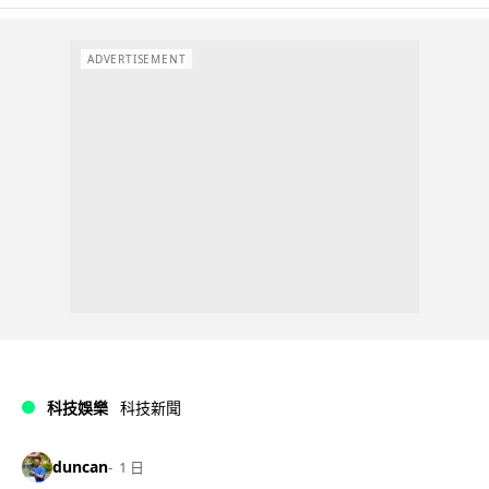
ADVERTISEMENT
科技娛樂
科技新聞
duncan
1 日