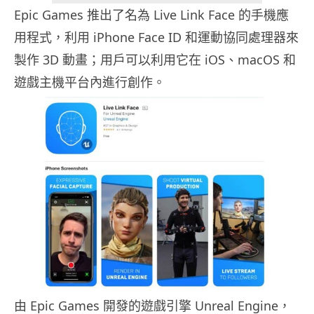
Epic Games 推出了名為 Live Link Face 的手機應
用程式，利用 iPhone Face ID 和運動協同處理器來
製作 3D 動畫；用戶可以利用它在 iOS、macOS 和
遊戲主機平台內進行創作。
由 Epic Games 開發的遊戲引擎 Unreal Engine，