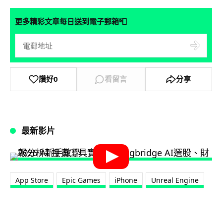
📮
更多精彩文章每日送到電子郵箱
讚好
0
看留言
分享
最新影片
App Store
Epic Games
iPhone
Unreal Engine