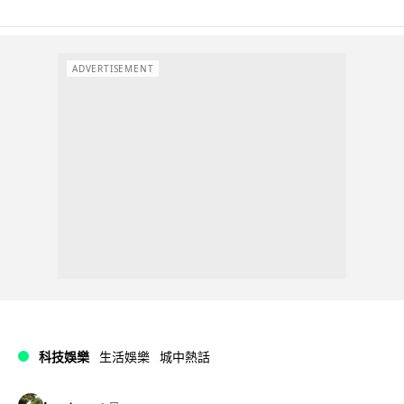
ADVERTISEMENT
科技娛樂
生活娛樂
城中熱話