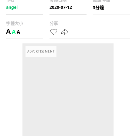
angel
2020-07-12
3分鐘
字體大小
分享
A
A
A
ADVERTISEMENT