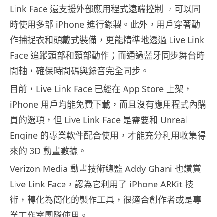
Link Face 還支援外部應用程式遠端控制 ，可以同
時使用多部 iPhone 進行錄製。此外，用戶穿著動
作捕捉衣和頭戴式裝備，更能精準地透過 Live Link
Face 追蹤頭部和頸部動作；而通過藍牙同步舞台時
間軸，確保時間碼與錄音完全同步。
目前，Live Link Face 已經在 App Store 上架，
iPhone 用戶均能免費下載，而且沒有應用程式內購
買的選項，但 Live Link Face 是需要和 Unreal
Engine 的專業軟件配合使用，才能充分利用收集得
來的 3D 動畫數據。
Verizon Media
動畫技術總監
Addy Ghani
也讚賞
Live Link Face
，認為它利用了
iPhone ARKit
技
術，轉化為簡化的製作工具，很適合創作者或是專
業工作室團隊使用。