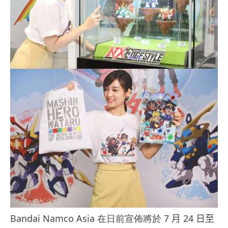
Bandai Namco Asia 在日前宣佈將於 7
月
24
日至