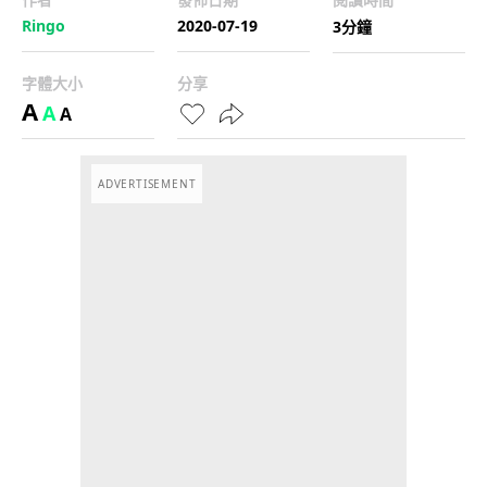
Ringo
2020-07-19
3分鐘
字體大小
分享
A
A
A
ADVERTISEMENT