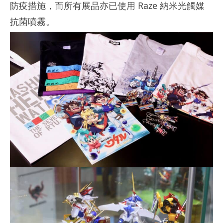
防疫措施，而所有展品亦已使用 Raze 納米光觸媒
抗菌噴霧。