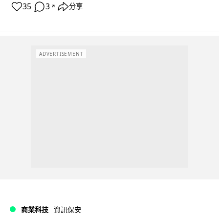
35
3
分享
↗
ADVERTISEMENT
商業科技
資訊保安