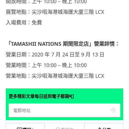
開放時間：上午 10:00 – 晚上 10:00
展覽地點：尖沙咀海港城海運大廈三階 LCX
入場費用：免費
「
TAMASHII NATIONS
期間限定店」營業詳情：
營業日期：2020 年 7 月 24 日至 9 月 13 日
營業時間：上午 10:00 – 晚上 10:00
營業地點：尖沙咀海港城海運大廈三階 LCX
📮
更多精彩文章每日送到電子郵箱