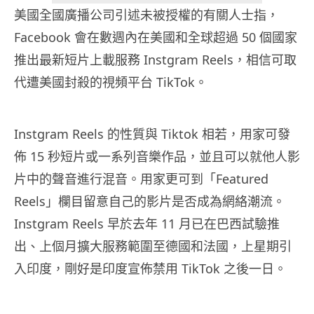
美國全國廣播公司引述未被授權的有關人士指，
Facebook 會在數週內在美國和全球超過 50 個國家
推出最新短片上載服務 Instgram Reels，相信可取
代遭美國封殺的視頻平台 TikTok。
Instgram Reels 的性質與 Tiktok 相若，用家可發
佈 15 秒短片或一系列音樂作品，並且可以就他人影
片中的聲音進行混音。用家更可到「Featured
Reels」欄目留意自己的影片是否成為網絡潮流。
Instgram Reels 早於去年 11 月已在巴西試驗推
出、上個月擴大服務範圍至德國和法國，上星期引
入印度，剛好是印度宣佈禁用 TikTok 之後一日。