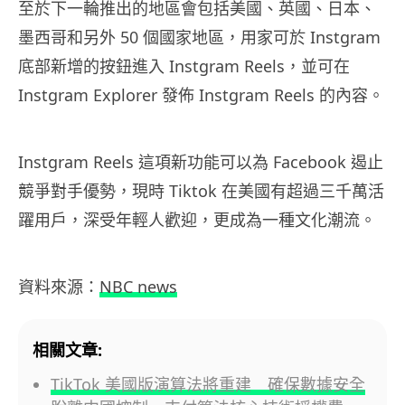
至於下一輪推出的地區會包括美國、英國、日本、
墨西哥和另外 50 個國家地區，用家可於 Instgram
底部新增的按鈕進入 Instgram Reels，並可在
Instgram Explorer 發佈 Instgram Reels 的內容。
Instgram Reels 這項新功能可以為 Facebook 遏止
競爭對手優勢，現時 Tiktok 在美國有超過三千萬活
躍用戶，深受年輕人歡迎，更成為一種文化潮流。
資料來源：
NBC news
相關文章:
TikTok 美國版演算法將重建 確保數據安全