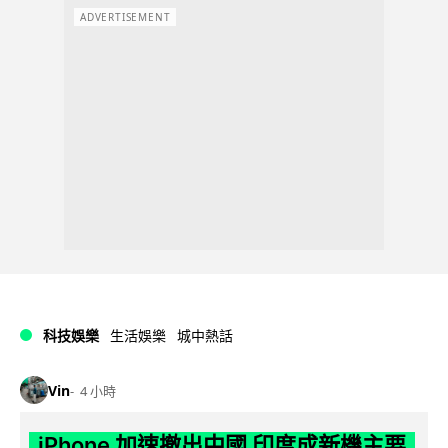
ADVERTISEMENT
科技娛樂
生活娛樂
城中熱話
Vin
4 小時
iPhone 加速撤出中國 印度成新機主要