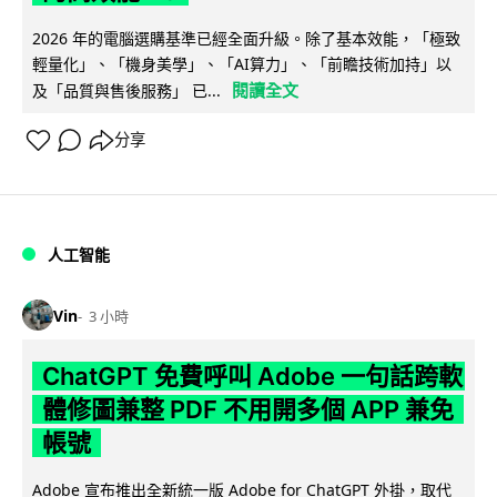
2026 年的電腦選購基準已經全面升級。除了基本效能，「極致
輕量化」、「機身美學」、「AI算力」、「前瞻技術加持」以
閱讀全文
及「品質與售後服務」 已...
分享
人工智能
Vin
3 小時
ChatGPT 免費呼叫 Adobe 一句話跨軟
體修圖兼整 PDF 不用開多個 APP 兼免
帳號
Adobe 宣布推出全新統一版 Adobe for ChatGPT 外掛，取代