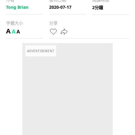
Tong Brian
2020-07-17
2分鐘
字體大小
分享
A
A
A
ADVERTISEMENT