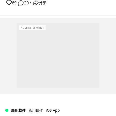
69
20
分享
↗
ADVERTISEMENT
iOS App
應用軟件
應用軟件