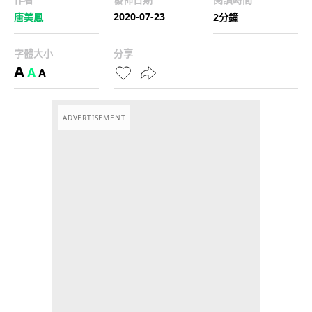
2020-07-23
唐美鳳
2分鐘
字體大小
分享
A
A
A
ADVERTISEMENT