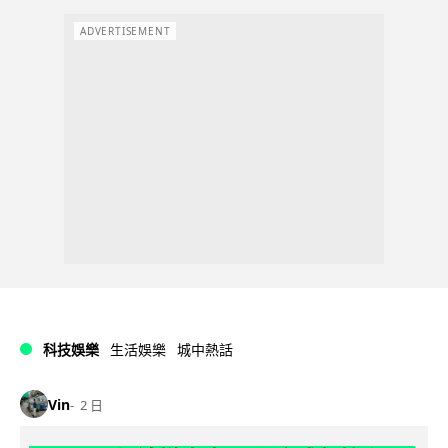
ADVERTISEMENT
科技娛樂
生活娛樂
城中熱話
Vin
2 日