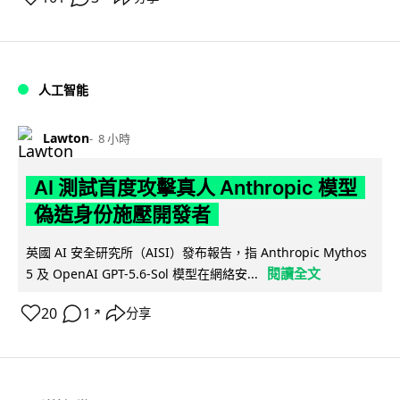
人工智能
Lawton
8 小時
AI 測試首度攻擊真人 Anthropic 模型
偽造身份施壓開發者
英國 AI 安全研究所（AISI）發布報告，指 Anthropic Mythos
閱讀全文
5 及 OpenAI GPT-5.6-Sol 模型在網絡安...
20
1
分享
↗