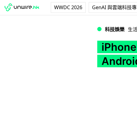
WWDC 2026
GenAI 與雲端科技
iPhone SE2 
科技娛樂
生
iPho
Andro