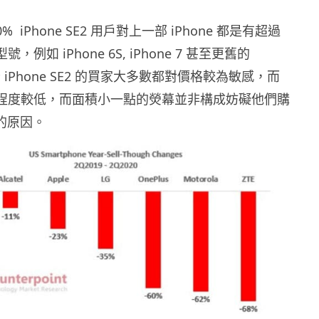
 iPhone SE2 用戶對上一部 iPhone 都是有超過
，例如 iPhone 6S, iPhone 7 甚至更舊的
 iPhone SE2 的買家大多數都對價格較為敏感，而
關心程度較低，而面積小一點的熒幕並非構成妨礙他們購
2 的原因。