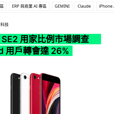
專區
ERP 與商業 AI 專區
GEMINI
Claude
iPhone 
用家比例市場調查 Android 用戶轉會達 26%
活科技
ne SE2 用家比例市場調查
id 用戶轉會達 26%