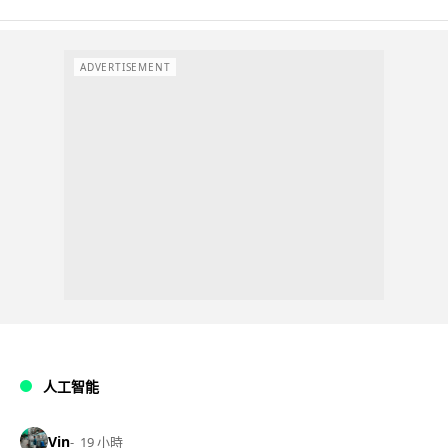
ADVERTISEMENT
人工智能
Vin
19 小時