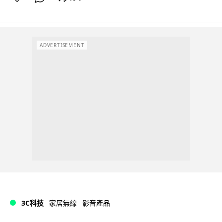
ADVERTISEMENT
3C科技
家居無線
影音產品