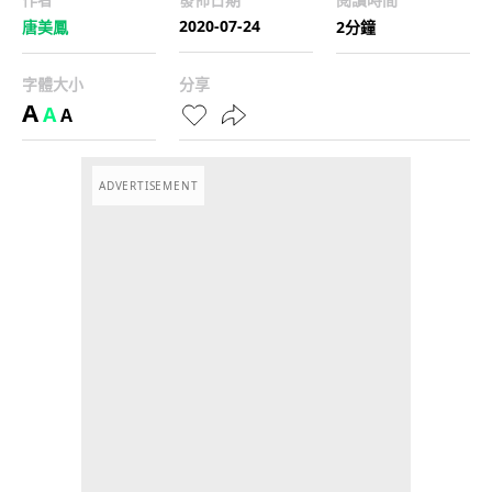
2020-07-24
唐美鳳
2分鐘
字體大小
分享
A
A
A
ADVERTISEMENT