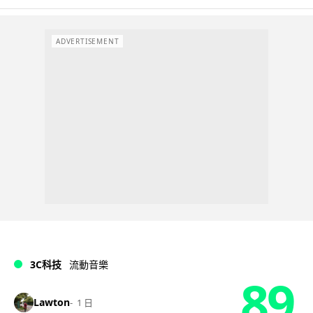
ADVERTISEMENT
3C科技
流動音樂
89
Lawton
1 日