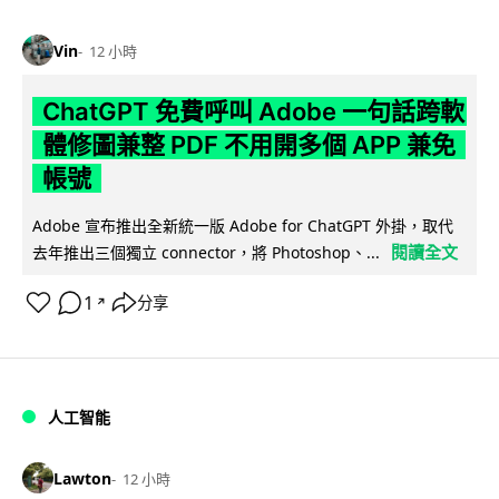
Vin
12 小時
ChatGPT 免費呼叫 Adobe 一句話跨軟
體修圖兼整 PDF 不用開多個 APP 兼免
帳號
Adobe 宣布推出全新統一版 Adobe for ChatGPT 外掛，取代
閱讀全文
去年推出三個獨立 connector，將 Photoshop、...
1
分享
↗
人工智能
Lawton
12 小時