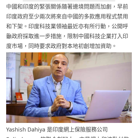
中國和印度的緊張關係隨著邊境問題而加劇，早前
印度政府至少兩次將來自中國的多款應用程式禁用
和下架。印度科技業領袖最近亦有所行動，公開呼
籲政府採取進一步措施，限制中國科技企業打入印
度市場，同時要求政府對本地初創增加資助。
Yashish Dahiya 是印度網上保險服務公司