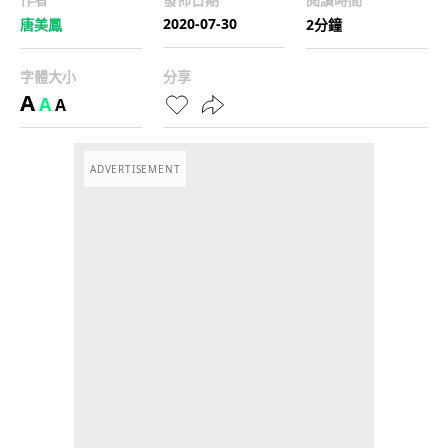
2020-07-30
唐美鳳
2分鐘
字體大小
分享
A
A
A
ADVERTISEMENT