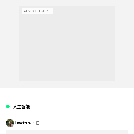
ADVERTISEMENT
人工智能
Lawton
1 日