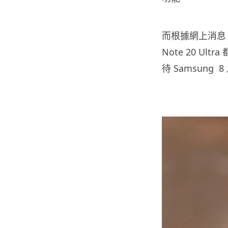
而根據網上消息， Sa
Note 20 Ul
待 Samsung