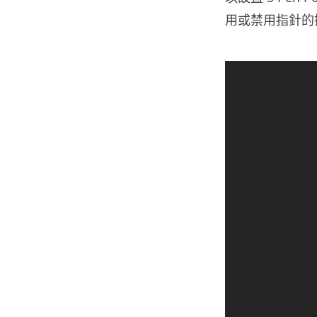
用或禁用指針的