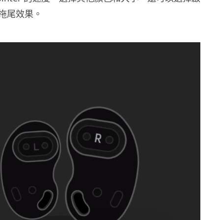
拖尾效果。