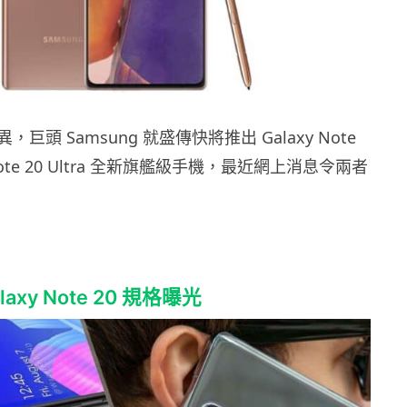
巨頭 Samsung 就盛傳快將推出 Galaxy Note
y Note 20 Ultra 全新旗艦級手機，最近網上消息令兩者
alaxy Note 20 規格曝光