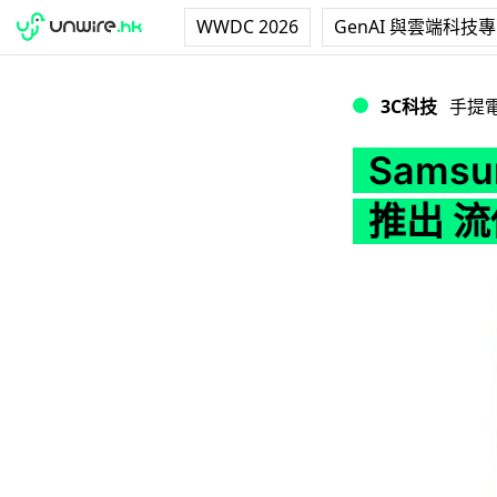
WWDC 2026
GenAI 與雲端科技
Samsung Gal
3C科技
手提
Samsu
推出 