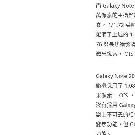
而 Galaxy No
萬像素的主攝影鏡頭
素， 1/1.7
配備了上述的 1
76 度長焦攝影鏡頭
微米像素， OIS
Galaxy Note 
艦機採用了 1.0
米像素， OIS ， 7
沒有採用 Galaxy
對上不可靠的相
變焦功能，但 Gal
功能。