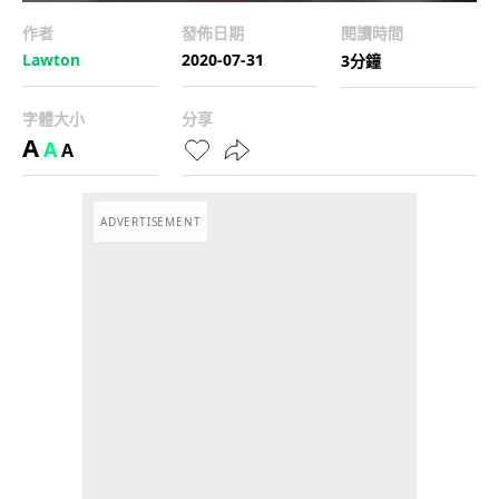
作者
發佈日期
閱讀時間
Lawton
2020-07-31
3分鐘
字體大小
分享
A
A
A
ADVERTISEMENT