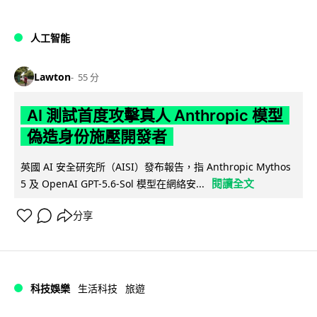
人工智能
Lawton
55 分
AI 測試首度攻擊真人 Anthropic 模型
偽造身份施壓開發者
英國 AI 安全研究所（AISI）發布報告，指 Anthropic Mythos
閱讀全文
5 及 OpenAI GPT-5.6-Sol 模型在網絡安...
分享
科技娛樂
生活科技
旅遊