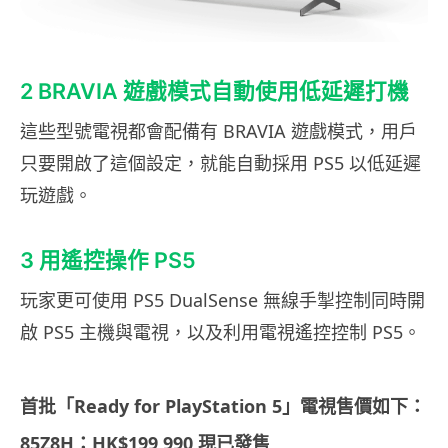
2 BRAVIA 遊戲模式自動使用低延遲打機
這些型號電視都會配備有 BRAVIA 遊戲模式，用戶
只要開啟了這個設定，就能自動採用 PS5 以低延遲
玩遊戲。
3 用遙控操作 PS5
玩家更可使用 PS5 DualSense 無線手掣控制同時開
啟 PS5 主機與電視，以及利用電視遙控控制 PS5。
首批「Ready for PlayStation 5」電視售價如下：
85Z8H：HK$199,990 現已發售