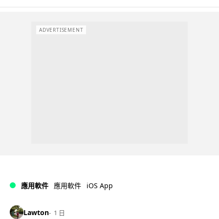
ADVERTISEMENT
iOS App
應用軟件
應用軟件
Lawton
1 日