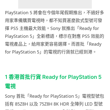
PlayStation 5 將會在今個年尾假期推出，不過好多
用家準備購買電視時，都不知買甚麼款式型號可發
揮 PS5 主機最大效能。Sony 就推出「Ready for
PlayStation 5」全新標語，標示在對應 PS5 效能的
電視產品上，給用家更容易選擇。而首批「Ready
for PlayStation 5」的電視的行貨就已經到港。
1 香港首批行貨 Ready for PlayStation 5
電視
Sony 首批「Ready for PlayStation 5」電視型號包
括有 85Z8H 以及 75Z8H 8K HDR 全陣列 LED 型號