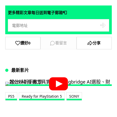
📮
更多精彩文章每日送到電子郵箱
讚好
0
看留言
分享
最新影片
PS5
Ready for PlayStation 5
SONY