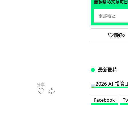
更多精彩文章每日
讚好
0
最新影片
分享
Facebook
Tw