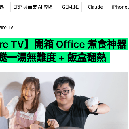
專區
ERP 與商業 AI 專區
GEMINI
Claude
iPhone 
開箱 Office 煮食神器實試 3 餸一湯無難度 + 飯盒翻熱
ire TV
re TV】開箱 Office 煮食神器
 餸一湯無難度 + 飯盒翻熱