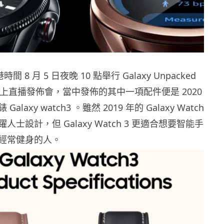
港時間 8 月 5 日夜晚 10 點舉行
Galaxy Unpacked
0 網上直播發佈會
，當中發佈的其中一項配件便是 2020
alaxy watch3 。雖然
2019 年的 Galaxy Watch
躍人士設計，但 Galaxy Watch 3 更適合想要智能手
經常健身的人。