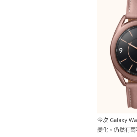
今次 Galaxy 
變化。仍然有兩種