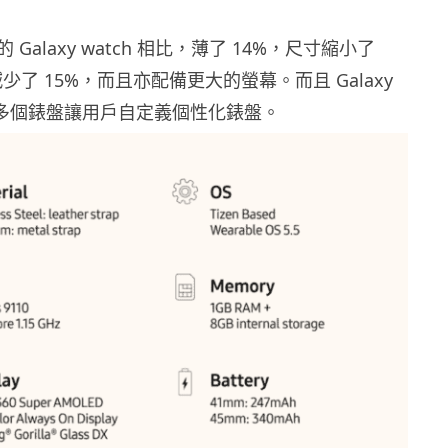
Galaxy watch 相比，薄了 14%，尺寸縮小了
少了 15%，而且亦配備更大的螢幕。而且 Galaxy
八萬多個錶盤讓用戶自定義個性化錶盤。