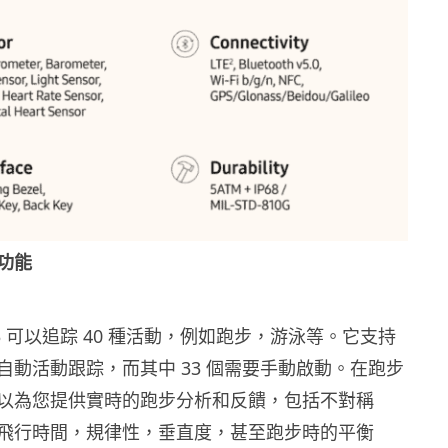
功能
tch 3 可以追踪 40 種活動，例如跑步，游泳等。它支持
自動活動跟踪，而其中 33 個需要手動啟動。在跑步
以為您提供實時的跑步分析和反饋，包括不對稱
飛行時間，規律性，垂直度，甚至跑步時的平衡