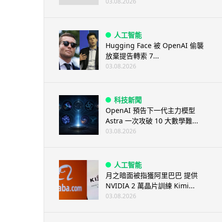
03.08.2026
人工智能
Hugging Face 被 OpenAI 偷襲
放棄提告轉索 7...
03.08.2026
科技新聞
OpenAI 預告下一代主力模型
Astra 一次攻破 10 大數學難...
03.08.2026
人工智能
月之暗面被指獲阿里巴巴 提供
NVIDIA 2 萬晶片訓練 Kimi...
03.08.2026