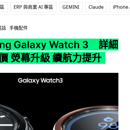
專區
ERP 與商業 AI 專區
GEMINI
Claude
iPhone 
axy Watch 3 詳細規格 售價 熒幕升級 續航力提升
電話
手機配件
ng Galaxy Watch 3 詳細
售價 熒幕升級 續航力提升