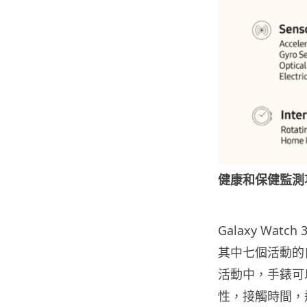
健康和保健監測
Galaxy Wa
其中七個活動的
活動中，手錶可
性，接觸時間，