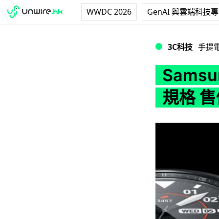
WWDC 2026
GenAI 與雲端科技
Samsung Gal
3C科技
手提
Samsu
規格 