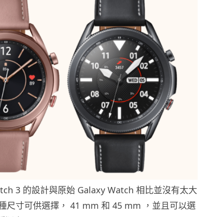
Watch 3 的設計與原始 Galaxy Watch 相比並沒有太大
尺寸可供選擇， 41 mm 和 45 mm ，並且可以選