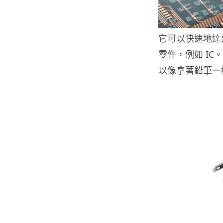
它可以快速地達
零件，例如 IC
以像拿著鉛筆一