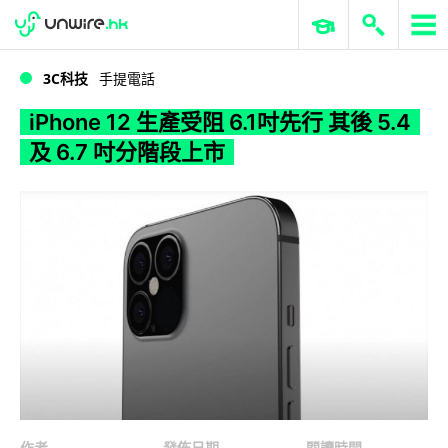
WWDC 2026
GenAI 與雲端科技專區
ERP 與商業 AI
iPhone 12 生產受阻 6.1吋先行 其後 5.4 及 6.7 吋分階段上市
3C科技
手提電話
iPhone 12 生產受阻 6.1吋先行 其後 5.4
及 6.7 吋分階段上市
作者
發佈日期
閱讀時間