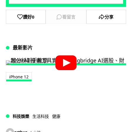
讚好
0
看留言
分享
最新影片
iPhone 12
科技娛樂
生活科技
健康