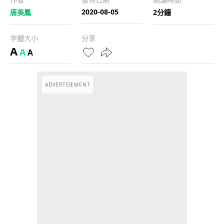
2020-08-05
唐美鳳
2分鐘
字體大小
分享
A
A
A
ADVERTISEMENT