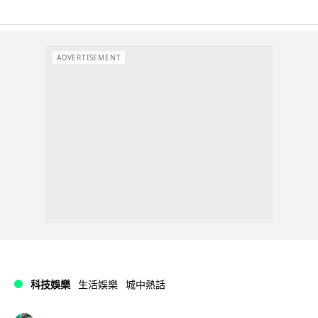
ADVERTISEMENT
科技娛樂
生活娛樂
城中熱話