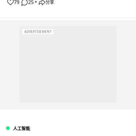
79
25
分享
↗
ADVERTISEMENT
人工智能