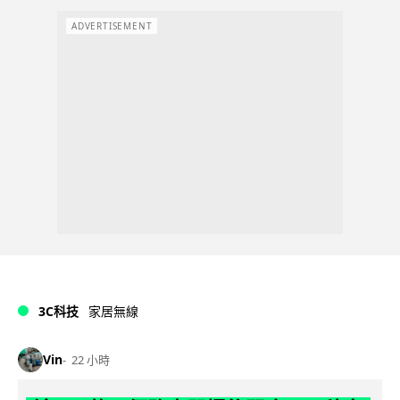
ADVERTISEMENT
3C科技
家居無線
Vin
22 小時