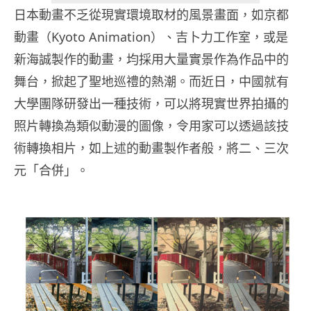
日本動畫不乏從現實環境取材的風景畫面，如京都
動畫（Kyoto Animation）、吉卜力工作室，或是
新海誠製作的動畫，均採用大量實景作為作品中的
舞台，掀起了聖地巡禮的熱潮。而近日，中國就有
大學團隊研發出一種技術，可以將現實世界拍攝的
照片轉換為類似動漫的圖像，令用家可以透過該技
術轉換相片，如上述的動畫製作者般，將二、三次
元「合併」。