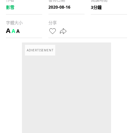
2020-08-16
影雪
3分鐘
字體大小
分享
A
A
A
ADVERTISEMENT