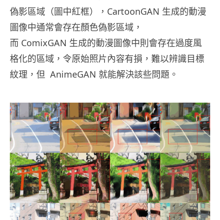
偽影區域（圖中紅框），CartoonGAN 生成的動漫
圖像中通常會存在顏色偽影區域，
而 ComixGAN 生成的動漫圖像中則會存在過度風
格化的區域，令原始照片內容有損，難以辨識目標
紋理，但 AnimeGAN 就能解決該些問題。