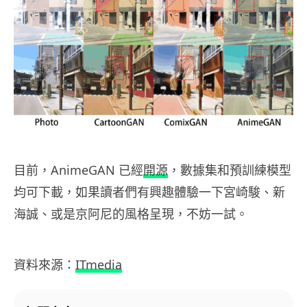
目前，AnimeGAN 已經
開源
，數據集和預訓練模型
均可下載，如果讀者們有興趣體驗一下宮崎駿、新
海誠、或是京阿尼的風格呈現，不妨一試。
資料來源：
ITmedia