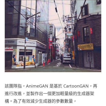
該團隊指，AnimeGAN 是基於 CartoonGAN，再
進行改進，並製作出一個更加輕量級的生成器架
構。為了有效減少生成器的參數數量，