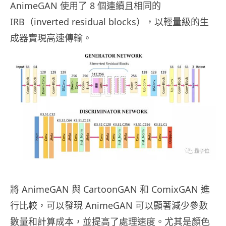
AnimeGAN 使用了 8 個連續且相同的
IRB（inverted residual blocks），以輕量級的生
成器實現高速傳輸。
將 AnimeGAN 與 CartoonGAN 和 ComixGAN 進
行比較，可以發現 AnimeGAN 可以顯著減少參數
數量和計算成本，並提高了處理速度。尤其是顏色