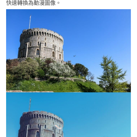
快速轉換為動漫圖像。