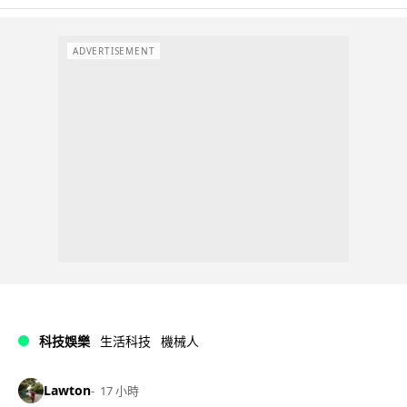
ADVERTISEMENT
科技娛樂
生活科技
機械人
Lawton
17 小時