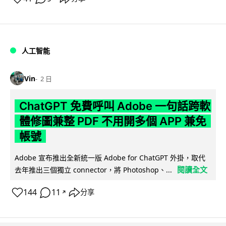
人工智能
Vin
2 日
ChatGPT 免費呼叫 Adobe 一句話跨軟
體修圖兼整 PDF 不用開多個 APP 兼免
帳號
Adobe 宣布推出全新統一版 Adobe for ChatGPT 外掛，取代
閱讀全文
去年推出三個獨立 connector，將 Photoshop、...
144
11
分享
↗