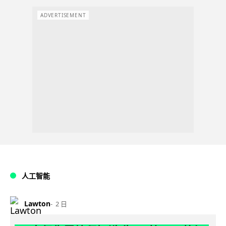
ADVERTISEMENT
人工智能
Lawton
2 日