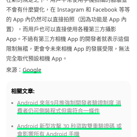
不會有什麼變化，在 Instagram 和 Facebook 等等
的 App 內仍然可以直接拍照（因為功能是 App 內
置），而用戶也可以直接使用各種第三方攝影
App。不過有第三方相機 App 的開發者就表示這個
限制無稽，更會令未來相機 App 的發展受限，無法
完全取代預設相機 App。
來源：
Google
相關文章:
Android 來年9月推強制開發者驗證制度 消
費者仍可側裝程式但需符合一條件
Android 新型攻擊 30 秒盜取雙重驗證碼 或
會影響所有 Android 手機