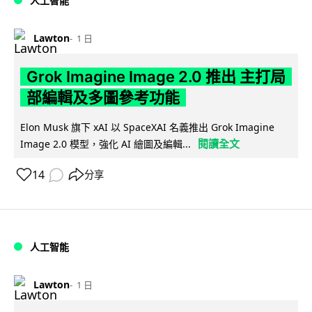
人工智能
Lawton
1 日
Grok Imagine Image 2.0 推出 主打局
部編輯及多圖參考功能
Elon Musk 旗下 xAI 以 SpaceXAI 名義推出 Grok Imagine
閱讀全文
Image 2.0 模型，強化 AI 繪圖及編輯...
14
分享
人工智能
Lawton
1 日