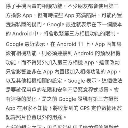
除了手機內置的相機功能，不少朋友都會使用第三
方攝影 App，但有時這些 App 充滿陷阱，可能內置
洩漏私隱的後門。Google 最近就表示在下一個版本
的 Android 中，將會收緊第三方相機功能的限制。
Google 最近表示，在 Android 11 上，App 內如果
設有相機功能，則必須連接到 Android 的預設相機
功能，而不得另外加入第三方相機 App。這個改動
只會影響並非在 App 內直接加入相機功能的 App，
以及其他相機相關的設定。Google 表示，這個做法
是要確保用戶的私隱和安全不受惡意程式威脅。會
有這樣的變化，是之前 Google 發現有第三方攝影
App 在用家不知情下將收集到的 GPS 定位數據用於
記錄照片位置以外的用途。
在新的規定之下，用戶平常使用手機拍攝的體驗並