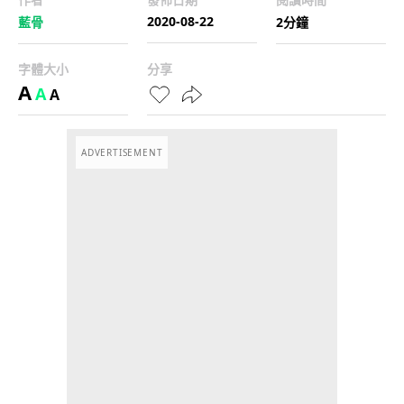
2020-08-22
藍骨
2分鐘
字體大小
分享
A
A
A
ADVERTISEMENT