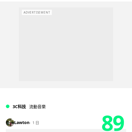
ADVERTISEMENT
3C科技
流動音樂
89
Lawton
1 日