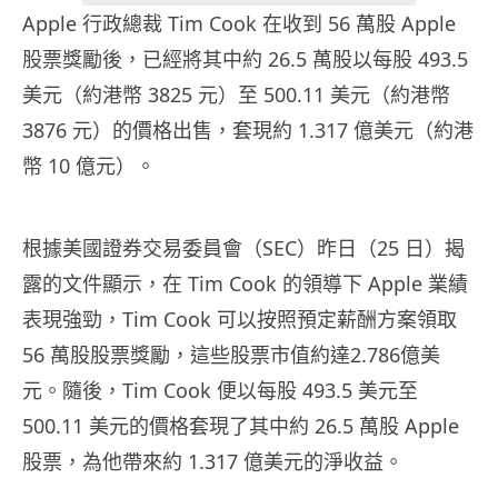
Apple 行政總裁 Tim Cook 在收到 56 萬股 Apple
股票獎勵後，已經將其中約 26.5 萬股以每股 493.5
美元（約港幣 3825 元）至 500.11 美元（約港幣
3876 元）的價格出售，套現約 1.317 億美元（約港
幣 10 億元）。
根據美國證券交易委員會（SEC）昨日（25 日）揭
露的文件顯示，在 Tim Cook 的領導下 Apple 業績
表現強勁，Tim Cook 可以按照預定薪酬方案領取
56 萬股股票獎勵，這些股票市值約達2.786億美
元。隨後，Tim Cook 便以每股 493.5 美元至
500.11 美元的價格套現了其中約 26.5 萬股 Apple
股票，為他帶來約 1.317 億美元的淨收益。