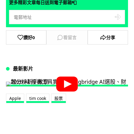
📮
更多精彩文章每日送到電子郵箱
讚好
0
看留言
分享
最新影片
Apple
tim cook
股票