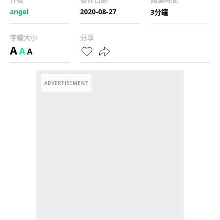
angel
2020-08-27
3分鐘
字體大小
分享
A
A
A
ADVERTISEMENT