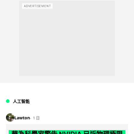
ADVERTISEMENT
人工智能
Lawton
1 日