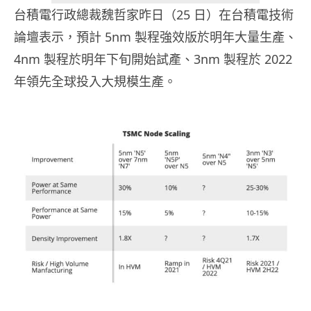
台積電行政總裁魏哲家昨日（25 日）在台積電技術
論壇表示，預計 5nm 製程強效版於明年大量生產、
4nm 製程於明年下旬開始試產、3nm 製程於 2022
年領先全球投入大規模生產。