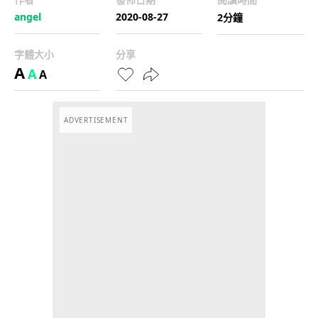
angel
2020-08-27
2分鐘
字體大小
分享
A
A
A
ADVERTISEMENT