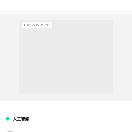
ADVERTISEMENT
人工智能