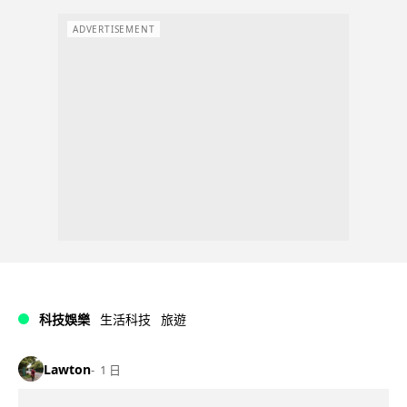
ADVERTISEMENT
科技娛樂
生活科技
旅遊
Lawton
1 日