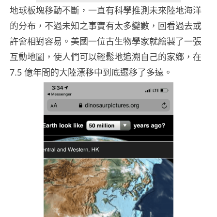
地球板塊移動不斷，一直有科學推測未來陸地海洋
的分布，不過未知之事實有太多變數，回看過去或
許會相對容易。美國一位古生物學家就繪製了一張
互動地圖，使人們可以輕鬆地追溯自己的家鄉，在
7.5 億年間的大陸漂移中到底遷移了多遠。