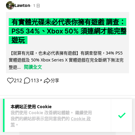
Lawton
1 日
有實體光碟未必代表你擁有遊戲 調查：
PS5 34%、Xbox 50% 須連網才能完整
遊玩
【就算有光碟，也未必代表擁有遊戲】有調查發現，34% PS5
實體遊戲及 50% Xbox Series X 實體遊戲在完全斷網下無法完
閱讀全文
整遊...
212
113
分享
↗
本網站正使用 Cookie
ADVERTISEMENT
我們使用 Cookie 改善網站體驗。 繼續使用
我們的網站即表示您同意我們的
Cookie 政
策
。