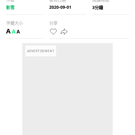
2020-09-01
影雪
3分鐘
字體大小
分享
A
A
A
ADVERTISEMENT