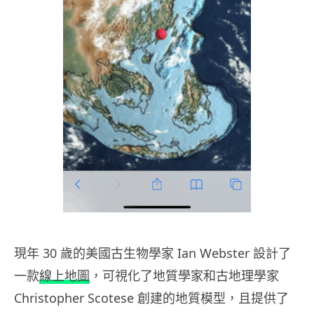
現年 30 歲的美國古生物學家 Ian Webster 設計了
一款
線上地圖
，可視化了地質學家和古地理學家
Christopher Scotese 創建的地質模型，且提供了