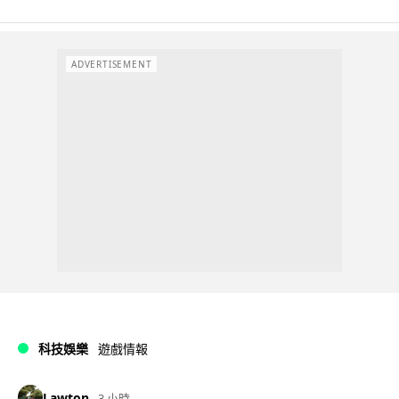
ADVERTISEMENT
科技娛樂
遊戲情報
Lawton
3 小時