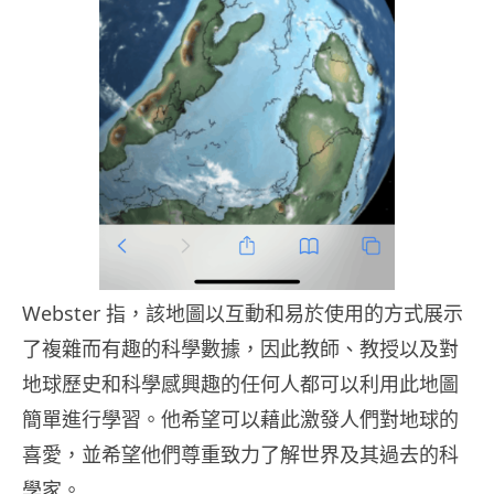
Webster 指，該地圖以互動和易於使用的方式展示
了複雜而有趣的科學數據，因此教師、教授以及對
地球歷史和科學感興趣的任何人都可以利用此地圖
簡單進行學習。他希望可以藉此激發人們對地球的
喜愛，並希望他們尊重致力了解世界及其過去的科
學家。