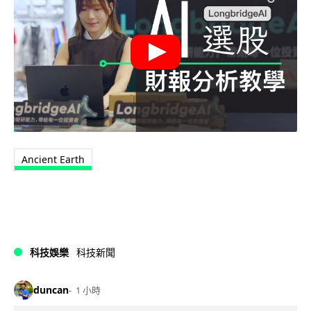
Ancient Earth
科技娛樂
科技新聞
duncan
1 小時