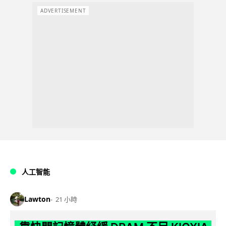
ADVERTISEMENT
人工智能
Lawton
21 小時