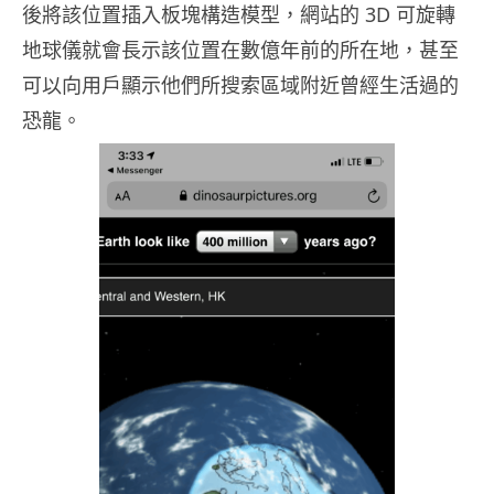
後將該位置插入板塊構造模型，網站的 3D 可旋轉
地球儀就會長示該位置在數億年前的所在地，甚至
可以向用戶顯示他們所搜索區域附近曾經生活過的
恐龍。