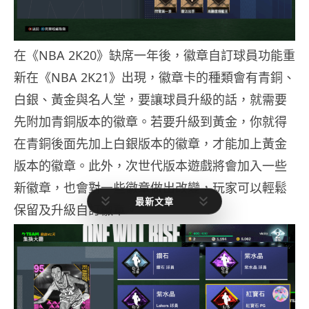
在《NBA 2K20》缺席一年後，徽章自訂球員功能重
新在《NBA 2K21》出現，徽章卡的種類會有青銅、
白銀、黃金與名人堂，要讓球員升級的話，就需要
先附加青銅版本的徽章。若要升級到黃金，你就得
在青銅後面先加上白銀版本的徽章，才能加上黃金
版本的徽章。此外，次世代版本遊戲將會加入一些
新徽章，也會對一些徽章做出改變，玩家可以輕鬆
最新文章
保留及升級自訂徽章。