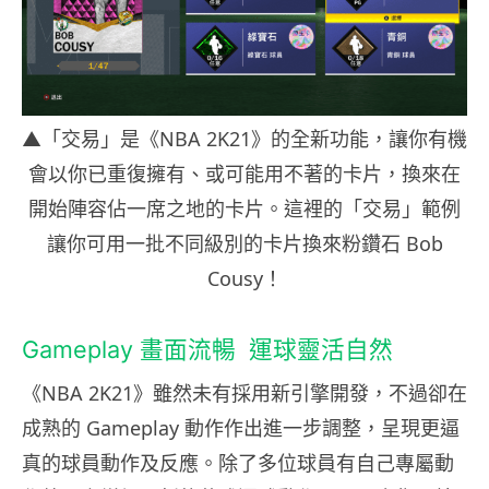
▲「交易」是《NBA 2K21》的全新功能，讓你有機
會以你已重復擁有、或可能用不著的卡片，換來在
開始陣容佔一席之地的卡片。這裡的「交易」範例
讓你可用一批不同級別的卡片換來粉鑽石 Bob
Cousy！
Gameplay 畫面流暢 運球靈活自然
《NBA 2K21》雖然未有採用新引擎開發，不過卻在
成熟的 Gameplay 動作作出進一步調整，呈現更逼
真的球員動作及反應。除了多位球員有自己專屬動