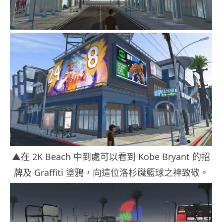
▲在 2K Beach 中到處可以看到 Kobe Bryant 的招
牌及 Graffiti
塗鴉，向這位洛杉磯籃球之神致敬。