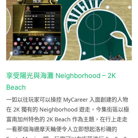
享受陽光與海灘 Neighborhood – 2K
Beach
一如以往玩家可以操控 MyCareer 入面創建的人物
在 2K 獨有的 Neighborhood 遊走，今集街區以極
富南加州特色的 2K Beach 作為主題，在行上走走
一看那個海邊摩天輪便令人立即想起
洛杉磯的