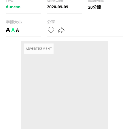
duncan
2020-09-09
20分鐘
字體大小
分享
A
A
A
ADVERTISEMENT