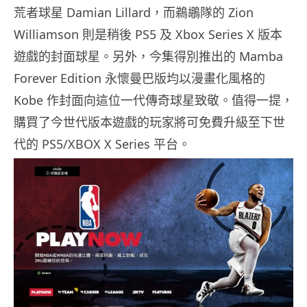
荒者球星 Damian Lillard，而鵜鶘隊的 Zion
Williamson 則是稍後 PS5 及 Xbox Series X 版本
遊戲的封面球星。另外，今集得別推出的 Mamba
Forever Edition 永懷曼巴版均以漫畫化風格的
Kobe 作封面向這位一代傳奇球星致敬。值得一提，
購買了今世代版本遊戲的玩家將可免費升級至下世
代的 PS5/XBOX X Series 平台。