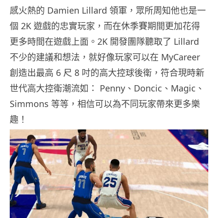
感火熱的 Damien Lillard 領軍，眾所周知他也是一
個 2K 遊戲的忠實玩家，而在休季賽期間更加花得
更多時間在遊戲上面。2K 開發團隊聽取了 Lillard
不少的建議和想法，就好像玩家可以在 MyCareer
創造出最高 6 尺 8 吋的高大控球後衛，符合現時新
世代高大控衛潮流如： Penny、Doncic、Magic、
Simmons 等等，相信可以為不同玩家帶來更多樂
趣！