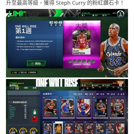
升至最高等級，獲得 Steph Curry 的粉紅鑽石卡！