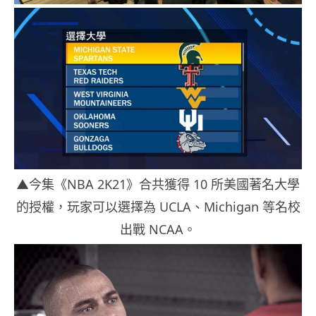
▲今集《NBA 2K21》合共獲得 10 所美國著名大學
的授權，玩家可以選擇為 UCLA、Michigan 等名校
出戰 NCAA。