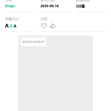
Ringo
2020-09-16
3分鐘
字體大小
分享
A
A
A
ADVERTISEMENT