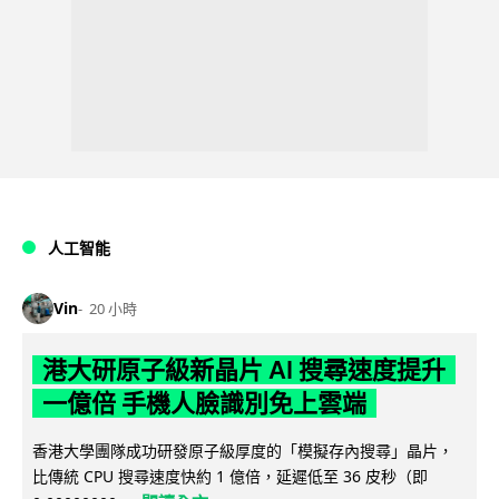
人工智能
Vin
20 小時
港大研原子級新晶片 AI 搜尋速度提升
一億倍 手機人臉識別免上雲端
香港大學團隊成功研發原子級厚度的「模擬存內搜尋」晶片，
比傳統 CPU 搜尋速度快約 1 億倍，延遲低至 36 皮秒（即