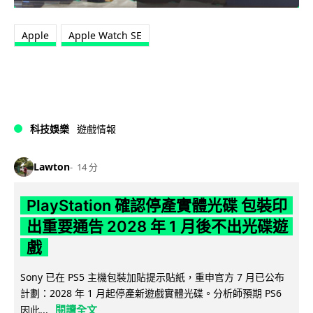
Apple
Apple Watch SE
科技娛樂
遊戲情報
Lawton
14 分
PlayStation 確認停產實體光碟 包裝印
出重要通告 2028 年 1 月後不出光碟遊
戲
Sony 已在 PS5 主機包裝加貼提示貼紙，重申官方 7 月已公布
計劃：2028 年 1 月起停產新遊戲實體光碟。分析師預期 PS6
閱讀全文
因此...