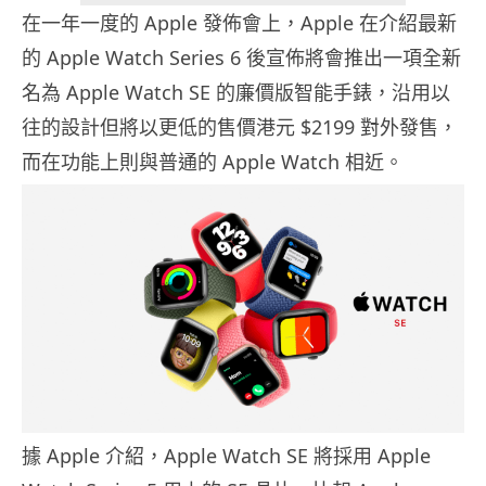
在一年一度的 Apple 發佈會上，Apple 在介紹最新
的 Apple Watch Series 6 後宣佈將會推出一項全新
名為 Apple Watch SE 的廉價版智能手錶，沿用以
往的設計但將以更低的售價港元 $2199 對外發售，
而在功能上則與普通的 Apple Watch 相近。
據 Apple 介紹，Apple Watch SE 將採用 Apple