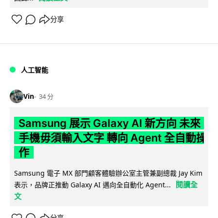
分享
人工智能
Vin
34 分
Samsung 展示 Galaxy AI 新方向 未來
手機毋須輸入文字 轉向 Agent 全自動操
作
Samsung 電子 MX 部門顧客體驗辦公室主管兼副總裁 Jay Kim
閱讀全
表示，品牌正推動 Galaxy AI 邁向全自動化 Agent...
文
分享