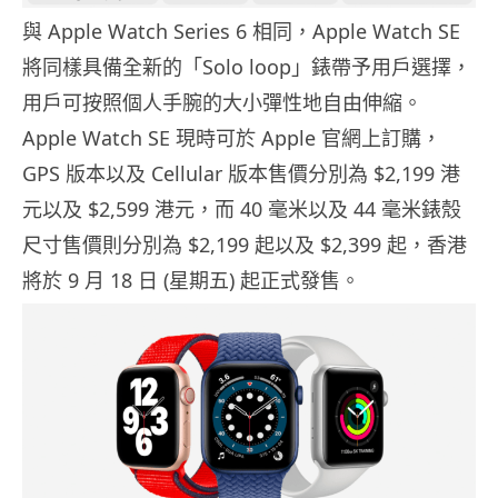
與 Apple Watch Series 6 相同，Apple Watch SE
將同樣具備全新的「Solo loop」錶帶予用戶選擇，
用戶可按照個人手腕的大小彈性地自由伸縮。
Apple Watch SE 現時可於 Apple 官網上訂購，
GPS 版本以及 Cellular 版本售價分別為 $2,199 港
元以及 $2,599 港元，而 40 毫米以及 44 毫米錶殼
尺寸售價則分別為 $2,199 起以及 $2,399 起，香港
將於 9 月 18 日 (星期五) 起正式發售。