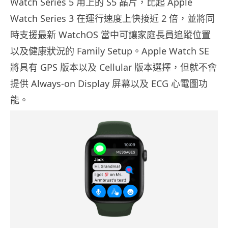
Watch Series 5 用上的 S5 晶片，比起 Apple
Watch Series 3 在運行速度上快接近 2 倍，並將同
時支援最新 WatchOS 當中可讓家庭長員追蹤位置
以及健康狀況的 Family Setup。Apple Watch SE
將具有 GPS 版本以及 Cellular 版本選擇，但就不會
提供 Always-on Display 屏幕以及 ECG 心電圖功
能。