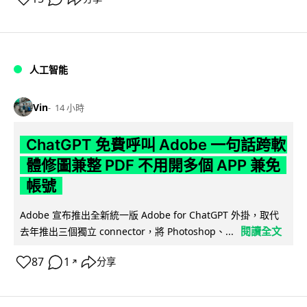
人工智能
Vin
14 小時
ChatGPT 免費呼叫 Adobe 一句話跨軟
體修圖兼整 PDF 不用開多個 APP 兼免
帳號
Adobe 宣布推出全新統一版 Adobe for ChatGPT 外掛，取代
閱讀全文
去年推出三個獨立 connector，將 Photoshop、...
87
1
分享
↗