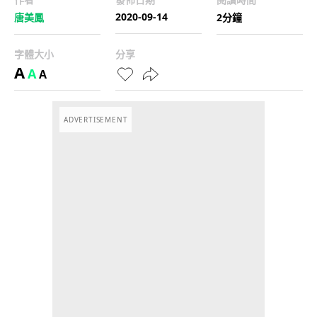
2020-09-14
唐美鳳
2分鐘
字體大小
分享
A
A
A
ADVERTISEMENT