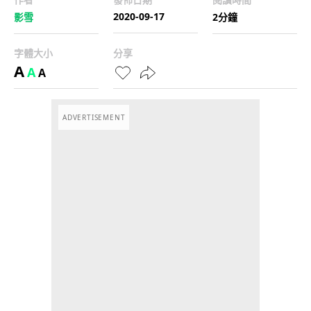
2020-09-17
影雪
2分鐘
字體大小
分享
A
A
A
ADVERTISEMENT