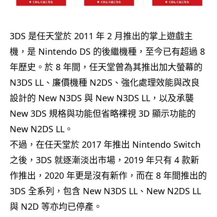
3DS 是任天堂於 2011 年 2 月推出的掌上遊戲主
機，是 Nintendo DS 的後繼機種，至今已有超過 8
年歷史。於 8 年間，任天堂曾為其推出加大螢幕的
N3DS LL、廉價機種 N2DS、強化處理效能與改良
設計的 New N3DS 與 New N3DS LL，以及承襲
New 3DS 規格與功能但省略裸視 3D 顯示功能的
New N2DS LL。
不過，在任天堂於 2017 年推出 Nintendo Switch
之後，3DS 就逐漸淡出市場，2019 年只有 4 款新
作推出，2020 年更是沒有新作，而在 8 年間推出的
3DS 全系列，包含 New N3DS LL、New N2DS LL
與 N2D 等亦均已停產。