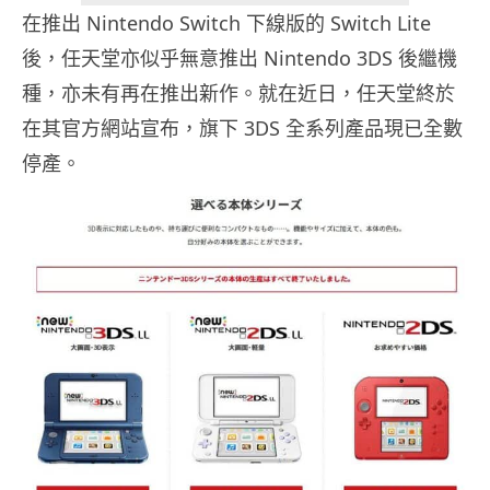
在推出 Nintendo Switch 下線版的 Switch Lite
後，任天堂亦似乎無意推出 Nintendo 3DS 後繼機
種，亦未有再在推出新作。就在近日，任天堂終於
在其官方網站宣布，旗下 3DS 全系列產品現已全數
停產。