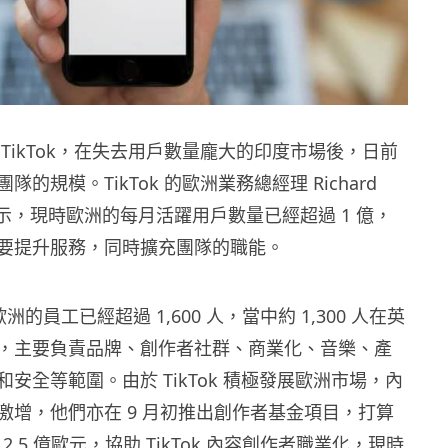
TikTok，在失去用戶數量龐大的印度市場後，日前
的規模。TikTok 的歐洲業務總經理 Richard
th 表示，現時歐洲的每月活躍用戶數量已經超過 1 億，
要提升服務，同時擴充團隊的職能。
在歐洲的員工已經超過 1,600 人，當中約 1,300 人在英
，主要負責品牌、創作者社群、商業化、音樂、產
安全等範圍。由於 TikTok 積極發展歐洲市場，內
激增，他們亦在 9 月初推出創作者基金項目，打算
 2.5 億歐元，協助 TikTok 內容創作者職業化，現時