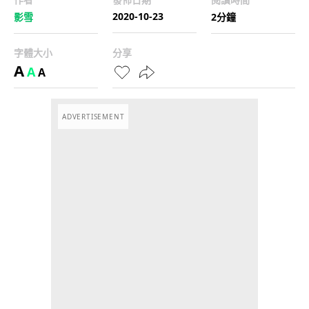
2020-10-23
影雪
2分鐘
字體大小
分享
A
A
A
ADVERTISEMENT