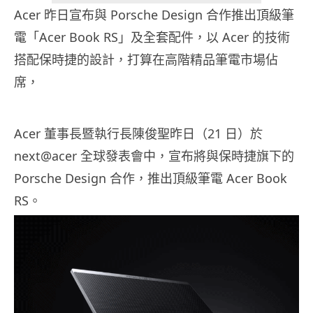
Acer 昨日宣布與 Porsche Design 合作推出頂級筆
電「Acer Book RS」及全套配件，以 Acer 的技術
搭配保時捷的設計，打算在高階精品筆電市場佔
席，
Acer 董事長暨執行長陳俊聖昨日（21 日）於
next@acer 全球發表會中，宣布將與保時捷旗下的
Porsche Design 合作，推出頂級筆電 Acer Book
RS。