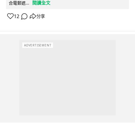
閱讀全文
合電郵遮...
12
分享
ADVERTISEMENT