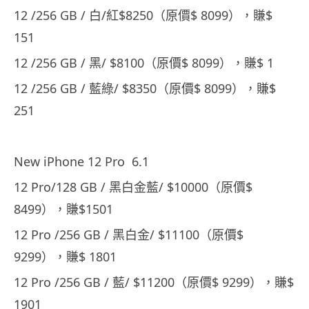
12 /256 GB / 白/紅$8250（原價$ 8099），賺$
151
12 /256 GB / 黑/ $8100（原價$ 8099），賺$ 1
12 /256 GB / 藍綠/ $8350（原價$ 8099），賺$
251
New iPhone 12 Pro 6.1
12 Pro/128 GB / 黑白金藍/ $10000（原價$
8499），賺$1501
12 Pro /256 GB / 黑白金/ $11100（原價$
9299），賺$ 1801
12 Pro /256 GB / 藍/ $11200（原價$ 9299），賺$
1901