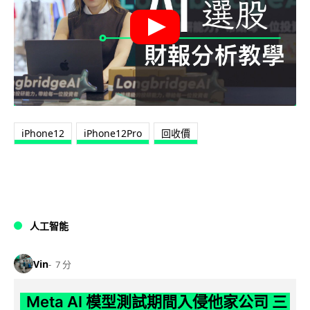
iPhone12
iPhone12Pro
回收價
人工智能
Vin
7 分
Meta AI 模型測試期間入侵他家公司 三