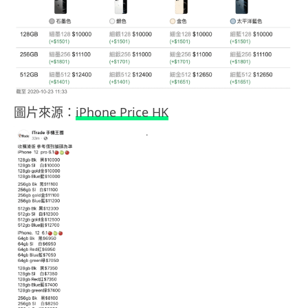
圖片來源：
iPhone Price HK