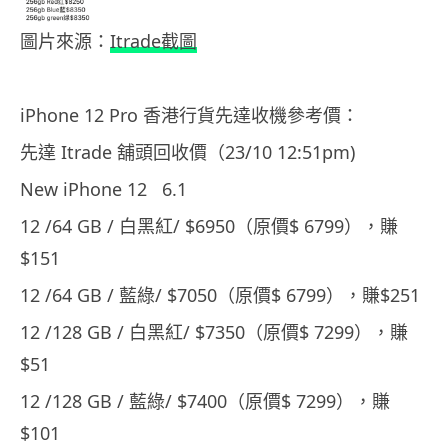
圖片來源：
Itrade截圖
iPhone 12 Pro 香港行貨先達收機參考價：
先達 Itrade 舖頭回收價（23/10 12:51pm)
New iPhone 12 6.1
12 /64 GB / 白黑紅/ $6950（原價$ 6799），賺
$151
12 /64 GB / 藍綠/ $7050（原價$ 6799），賺$251
12 /128 GB / 白黑紅/ $7350（原價$ 7299），賺
$51
12 /128 GB / 藍綠/ $7400（原價$ 7299），賺
$101