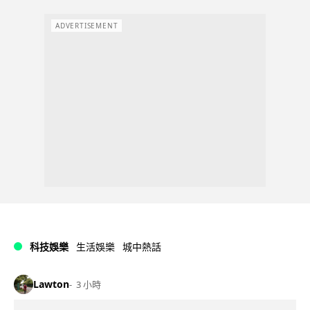
ADVERTISEMENT
科技娛樂
生活娛樂
城中熱話
Lawton
3 小時