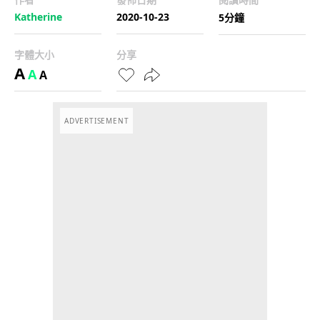
Katherine
2020-10-23
5分鐘
字體大小
分享
A
A
A
ADVERTISEMENT