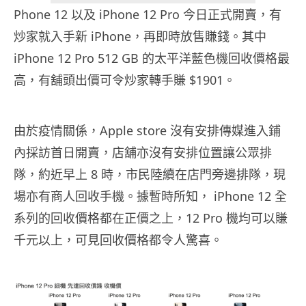
Phone 12 以及 iPhone 12 Pro 今日正式開賣，有
炒家就入手新 iPhone，再即時放售賺錢。其中
iPhone 12 Pro 512 GB 的太平洋藍色機回收價格最
高，有舖頭出價可令炒家轉手賺 $1901。
由於疫情關係，Apple store 沒有安排傳媒進入鋪
內採訪首日開賣，店舖亦沒有安排位置讓公眾排
隊，約近早上 8 時，市民陸續在店門旁邊排隊，現
場亦有商人回收手機。據暫時所知， iPhone 12 全
系列的回收價格都在正價之上，12 Pro 機均可以賺
千元以上，可見回收價格都令人驚喜。