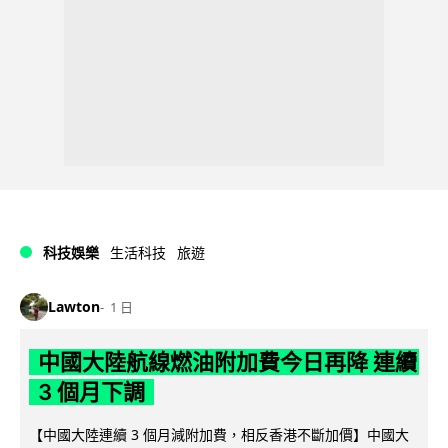
科技娛樂
生活科技
旅遊
Lawton
1 日
中國大陸航線燃油附加費今日再降 連續
3 個月下調
【中國大陸連續 3 個月減附加費，相反香港不斷加價】中國大