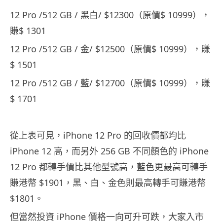
12 Pro /512 GB / 黑白/ $12300（原價$ 10999），
賺$ 1301
12 Pro /512 GB / 金/ $12500（原價$ 10999），賺
$ 1501
12 Pro /512 GB / 藍/ $12700（原價$ 10999），賺
$ 1701
從上表可見，iPhone 12 Pro 的回收價都均比
iPhone 12 高，而另外 256 GB 不同顏色的 iPhone
12 Pro 都轉手價比其他型號高，藍色更最高可轉手
賺港幣 $1901，黑、白、金色則最高轉手可賺港幣
$1801。
但當然投資 iPhone 價格一向可升可跌，大家入市