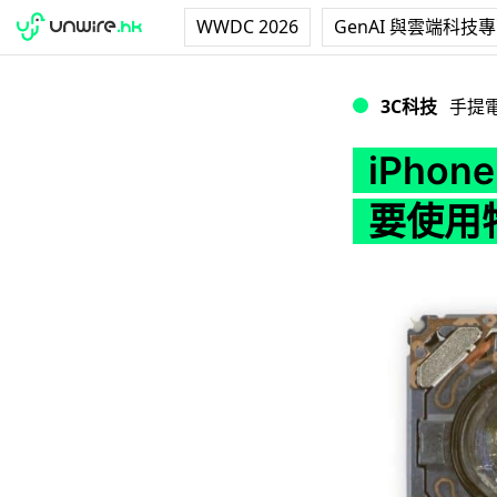
WWDC 2026
GenAI 與雲端科技
iPhone 12
3C科技
手提
iPho
要使用