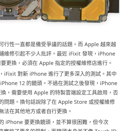
行性一直都是備受爭議的話題。而 Apple 越來越
修引起不少人批評。最近 iFixit 發現，iPhone
需要更換，必須在 Apple 指定的授權維修店進行。
Fixit 對新 iPhone 進行了更多深入的測試。其中
Phone 12 的鏡頭。不過在測試之後發現，iPhone
更換，需要使用 Apple 的特製雲端設定工具啟用，否
問題。換句話說除了在 Apple Store 或授權維修
無法在其他地方或者自行更換。
 iPhone 要更換鏡頭，並不算很困難，但今次