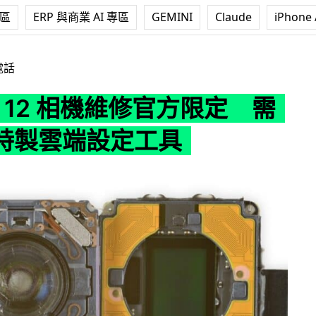
專區
ERP 與商業 AI 專區
GEMINI
Claude
iPhone 
 相機維修官方限定 需要使用特製雲端設定工具
電話
ne 12 相機維修官方限定 需
特製雲端設定工具