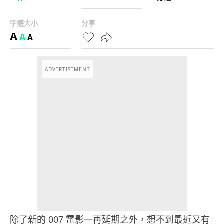
字體大小
分享
A
A
A
ADVERTISEMENT
除了新的 007 電影一再延期之外，想不到最近又有