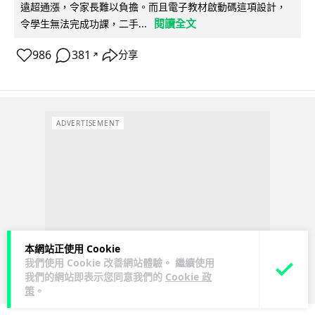
遠超通漲，令家長難以負擔。而且電子教材啟動碼這項設計，
閱讀全文
令學生無法完成功課，二手...
986
381
分享
↗
ADVERTISEMENT
本網站正使用 Cookie
我們使用 Cookie 改善網站體驗。 繼續使用
我們的網站即表示您同意我們的
Cookie 政
策
。