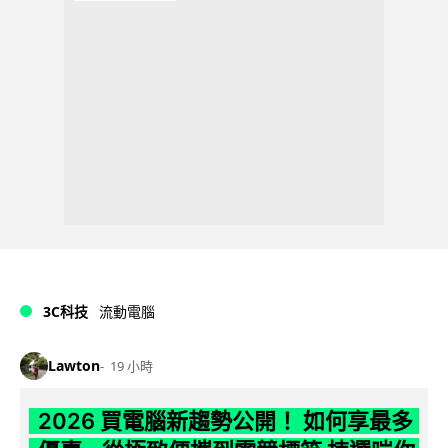
3C科技
流動電腦
Lawton
19 小時
2026 買電腦新趨勢公開！ 如何享最多