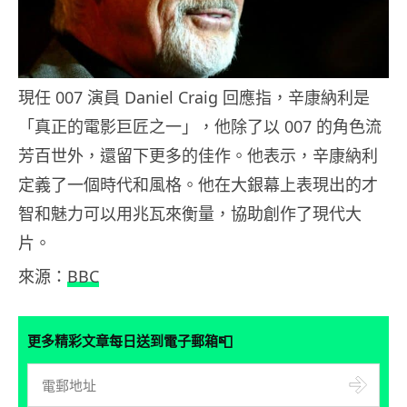
現任 007 演員 Daniel Craig 回應指，辛康納利是
「真正的電影巨匠之一」，他除了以 007 的角色流
芳百世外，還留下更多的佳作。他表示，辛康納利
定義了一個時代和風格。他在大銀幕上表現出的才
智和魅力可以用兆瓦來衡量，協助創作了現代大
片。
來源：
BBC
📮
更多精彩文章每日送到電子郵箱