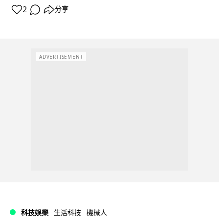
2
分享
ADVERTISEMENT
科技娛樂
生活科技
機械人