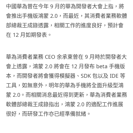
中國華為曾在今年 9 月的華為開發者大會上指，將
會推出手機版鴻蒙 2.0，而最近，其消費者業務軟體
部總裁王成錄透露，相關工作的進度良好，預計會
在 12 月如期發表。
華為消費者業務 CEO 余承東曾在 9 月時於開發者大
會上透露，鴻蒙 2.0 將會在 12 月發布 beta 手機版
本，而開發者將會獲得模擬器、SDK 包以及 IDE 等
工具，如無意外，明年的華為手機將全面升級型鴻
蒙 2.0。而相關消息最近得到更新，華為消費者業務
軟體部總裁王成錄指出，鴻蒙 2.0 的適配工作進展
很好，而研發工作亦已經準備就緒。