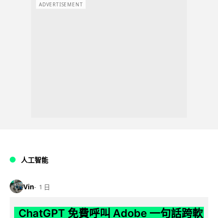
ADVERTISEMENT
人工智能
Vin
1 日
ChatGPT 免費呼叫 Adobe 一句話跨軟