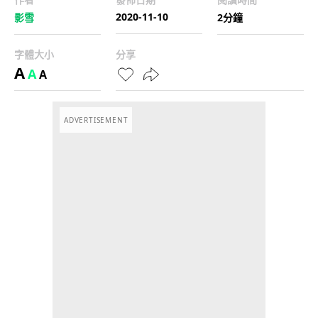
2020-11-10
影雪
2分鐘
字體大小
分享
A
A
A
ADVERTISEMENT