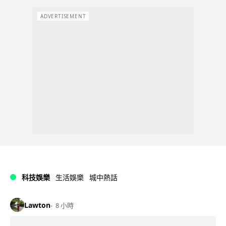
ADVERTISEMENT
科技娛樂
生活娛樂
城中熱話
Lawton
8 小時