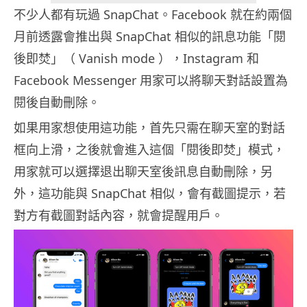
不少人都有玩過 SnapChat。Facebook 就在約兩個
月前透露會推出與 SnapChat 相似的訊息功能「閱
後即焚」（ Vanish mode ），Instagram 和
Facebook Messenger 用家可以將聊天對話設置為
閱後自動刪除。
如果用家想使用這功能，首先只需在聊天室的對話
框向上滑，之後就會進入這個「閱後即焚」模式，
用家就可以選擇退出聊天室後訊息自動刪除，另
外，這功能與 SnapChat 相似，會有截圖提示，若
對方有截圖對話內容，就會提醒用戶。