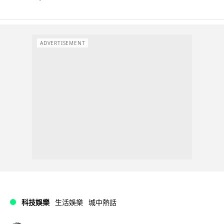
ADVERTISEMENT
科技娛樂
生活娛樂
城中熱話