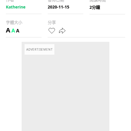
Katherine
2020-11-15
2分鐘
字體大小
分享
A
A
A
ADVERTISEMENT