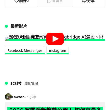
讚好
0
看留言
分享
最新影片
Facebook Messenger
instagram
3C科技
流動電腦
Lawton
1 小時