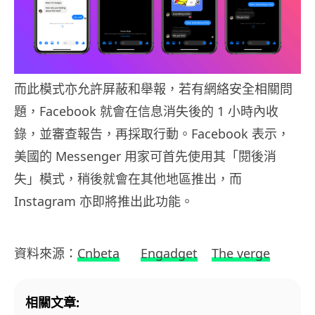
而此模式亦允許屏蔽和舉報，若有網絡安全相關問
題，Facebook 就會在信息消失後的 1 小時內收
錄，並審查報告，再採取行動。Facebook 表示，
美國的 Messenger 用家可首先使用其「閱後消
失」模式，稍後就會在其他地區推出，而
Instagram 亦即將推出此功能。
資料來源：
Cnbeta
Engadget
The verge
相關文章: