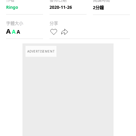
Ringo
2020-11-26
2分鐘
字體大小
分享
A
A
A
ADVERTISEMENT