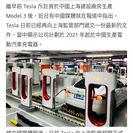
繼早前 Tesla 斥巨資於中國上海建設廠房生產
Model 3 後，近日有中國媒體就在報道中指出，
Tesla 日前已經再向上海監管部門遞交一份最新的文
件，當中顯示公司計劃於 2021 年起於中國生產電
動汽車充電器。
據中國媒體報道，日前 Tesla 向上海監管部門正式