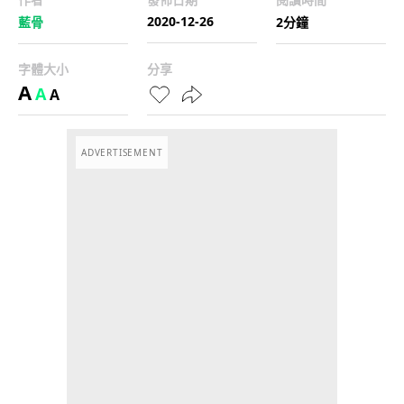
2020-12-26
藍骨
2分鐘
字體大小
分享
A
A
A
ADVERTISEMENT