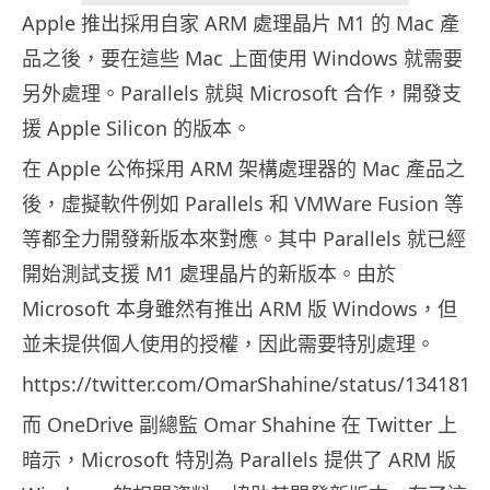
Apple 推出採用自家 ARM 處理晶片 M1 的 Mac 產
品之後，要在這些 Mac 上面使用 Windows 就需要
另外處理。Parallels 就與 Microsoft 合作，開發支
援 Apple Silicon 的版本。
在 Apple 公佈採用 ARM 架構處理器的 Mac 產品之
後，虛擬軟件例如 Parallels 和 VMWare Fusion 等
等都全力開發新版本來對應。其中 Parallels 就已經
開始測試支援 M1 處理晶片的新版本。由於
Microsoft 本身雖然有推出 ARM 版 Windows，但
並未提供個人使用的授權，因此需要特別處理。
https://twitter.com/OmarShahine/status/134181
而 OneDrive 副總監 Omar Shahine 在 Twitter 上
暗示，Microsoft 特別為 Parallels 提供了 ARM 版