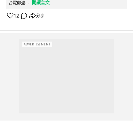
閱讀全文
合電郵遮...
12
分享
ADVERTISEMENT