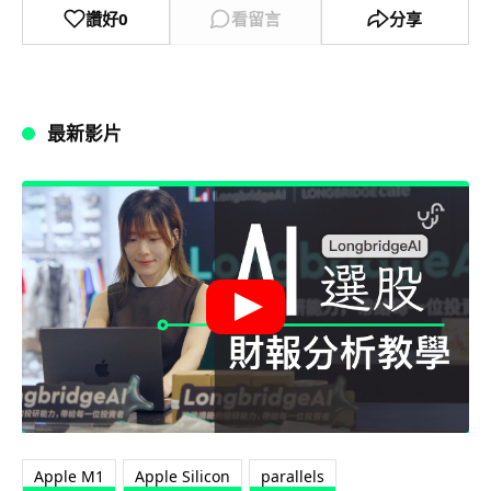
讚好
0
看留言
分享
最新影片
Apple M1
Apple Silicon
parallels