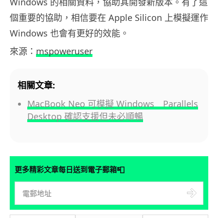
Windows 的相關資料，協助其開發新版本。有了這
個重要的協助，相信要在 Apple Silicon 上模擬運作
Windows 也會有更好的效能。
來源：
mspoweruser
相關文章:
MacBook Neo 可模擬 Windows Parallels
Desktop 確認支援但未必順暢
📮
更多精彩文章每日送到電子郵箱