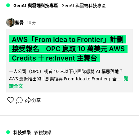
GenAI 與雲端科技專區
GenAI 與雲端科技專區
藍骨
10 分
AWS「From Idea to Frontier」計劃
接受報名 OPC 贏取 10 萬美元 AWS
Credits ＋ re:Invent 主舞台
一人公司（OPC）或者 10 人以下小團隊想將 AI 構思落地？
閱
AWS 最近推出的「創業復興 From Idea to Frontier」全...
讀全文
分享
科技娛樂
影視娛樂