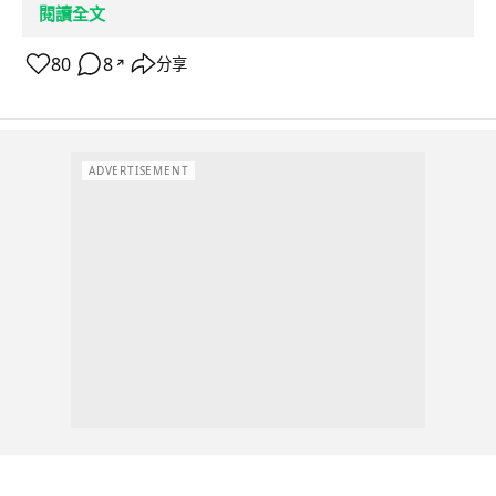
閱讀全文
80
8
分享
↗
ADVERTISEMENT