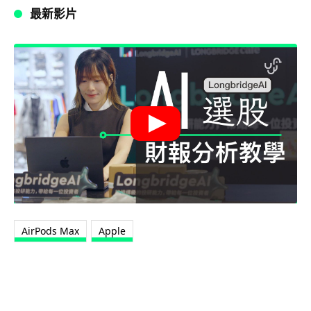
最新影片
AirPods Max
Apple