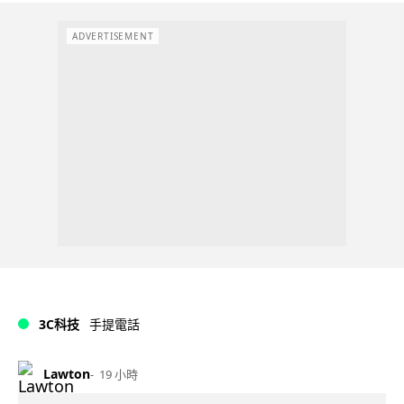
ADVERTISEMENT
3C科技
手提電話
Lawton
19 小時