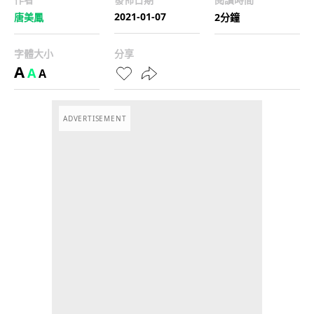
2021-01-07
唐美鳳
2分鐘
字體大小
分享
A
A
A
ADVERTISEMENT