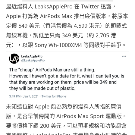
最近爆料人 LeaksApplePro 在 Twitter 透露，
Apple 打算為 AirPods Max 推出廉價版本，將原本
定價 549 美元（香港售價為 4,599 港元）的頭戴式
無線耳機，調低至只需 349 美元（約 2,705 港
元），以跟 Sony Wh-1000XM4 等同級對手競爭。
未知這位對 Apple 頗為熟悉的爆料人所指的廉價
版，是否早前傳聞的 AirPods Max Sport 運動版。
要將價格下調 200 美元，可以預期規格和功能都會