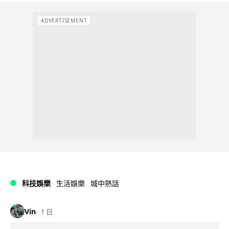
ADVERTISEMENT
科技娛樂
生活娛樂
城中熱話
Vin
1 日