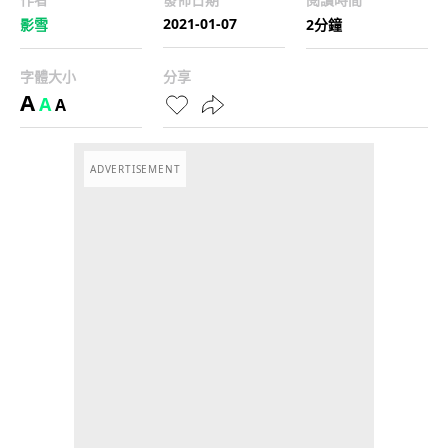
2021-01-07
影雪
2分鐘
字體大小
分享
A
A
A
ADVERTISEMENT