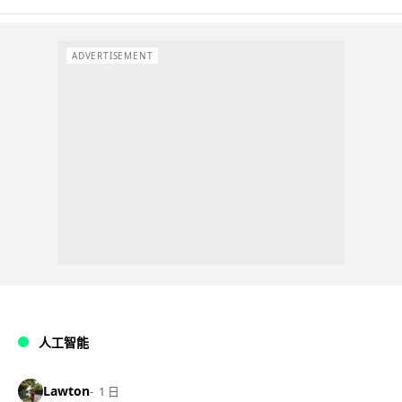
ADVERTISEMENT
人工智能
Lawton
1 日