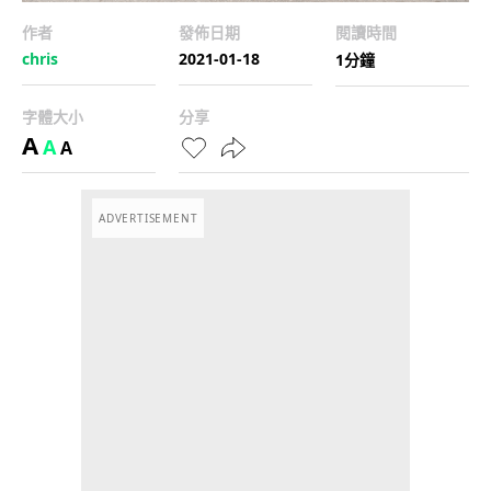
作者
發佈日期
閱讀時間
chris
2021-01-18
1分鐘
字體大小
分享
A
A
A
ADVERTISEMENT