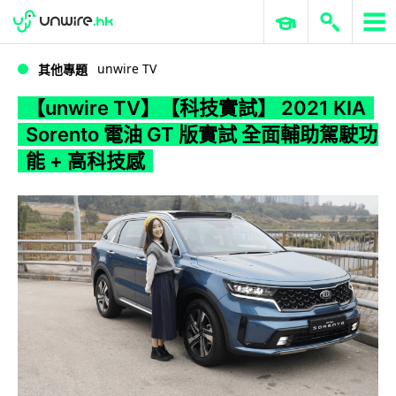
WWDC 2026
GenAI 與雲端科技專區
ERP 與商業 AI
【unwire TV】【科技實試】 2021 KIA Sorento 電油 GT 版實試 全面輔助駕駛功能 + 高科技感
unwire TV
其他專題
【unwire TV】【科技實試】 2021 KIA
Sorento 電油 GT 版實試 全面輔助駕駛功
能 + 高科技感