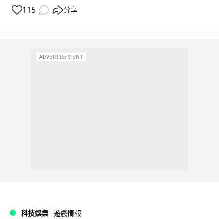
115
分享
ADVERTISEMENT
科技娛樂
遊戲情報