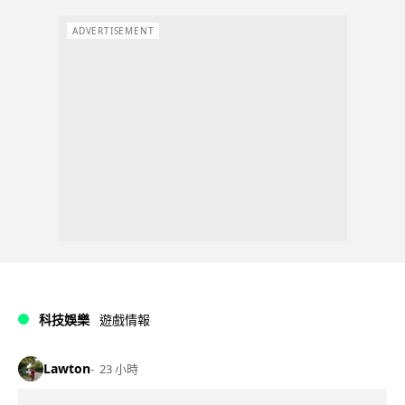
ADVERTISEMENT
科技娛樂
遊戲情報
Lawton
23 小時