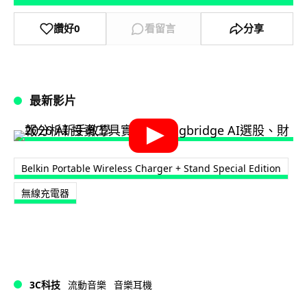
讚好
0
看留言
分享
最新影片
Belkin Portable Wireless Charger + Stand Special Edition
無線充電器
3C科技
流動音樂
音樂耳機