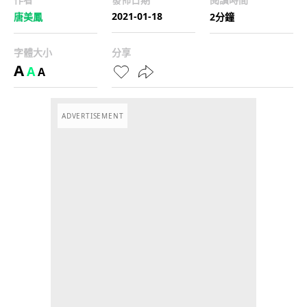
2021-01-18
唐美鳳
2分鐘
字體大小
分享
A
A
A
ADVERTISEMENT