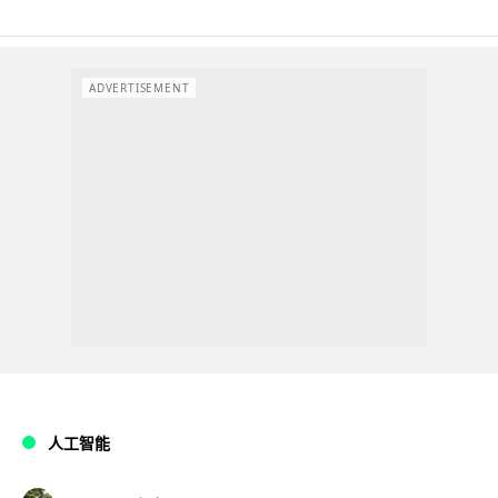
ADVERTISEMENT
人工智能