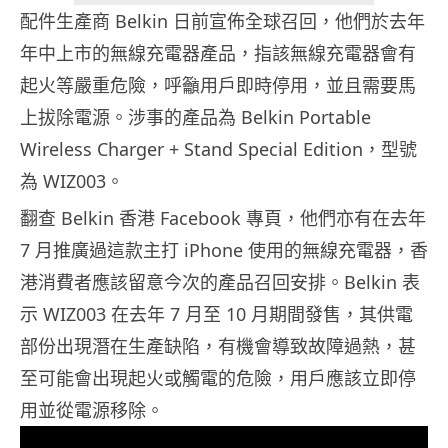
配件生產商 Belkin 日前宣佈全球召回，他們於去年
年中上市的無線充電器產品，指該無線充電器會有
起火等嚴重危險，呼籲用戶即時停用，並且需要馬
上拔除電源。涉事的產品為 Belkin Portable
Wireless Charger + Stand Special Edition，型號
為 WIZ003。
翻查 Belkin 香港 Facebook 專頁，他們亦有在去年
7 月推廣過這款主打 iPhone 使用的無線充電器，香
港消費者應該留意今次的產品召回安排。Belkin 表
示 WIZ003 在去年 7 月至 10 月期間發售，其供電
部份出現潛在生產缺陷，有機會導致故障過熱，甚
至可能會出現起火或觸電的危險，用戶應該立即停
用並從電源移除。