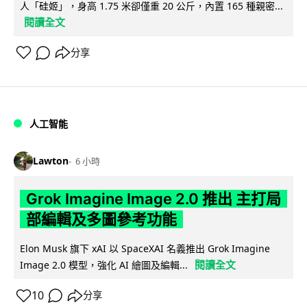
人「硅姬」，身高 1.75 米卻僅重 20 公斤，內置 165 種親密...
閱讀全文
分享
人工智能
Lawton
6 小時
Grok Imagine Image 2.0 推出 主打局
部編輯及多圖參考功能
Elon Musk 旗下 xAI 以 SpaceXAI 名義推出 Grok Imagine
閱讀全文
Image 2.0 模型，強化 AI 繪圖及編輯...
10
分享