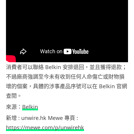
消費者可以聯絡 Belkin 安排退回，並且獲得退款；
不過廠商強調至今未有收到任何人命傷亡或財物損
壞的個案，具體的涉事產品序號可以在 Belkin 官網
查閱。
來源：
Belkin
新增 : unwire.hk Mewe 專頁 :
https://mewe.com/p/unwirehk