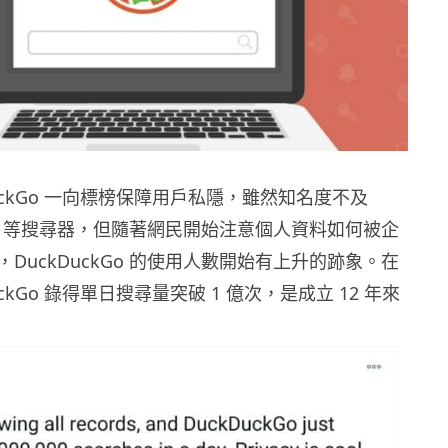
DuckGo 一向標榜保障用戶私隱，雖然知名度不及
 Bing 等搜尋器，但隨著網民開始注意個人資料如何被企
DuckDuckGo 的使用人數開始有上升的跡象。在
uckGo 錄得單日搜尋量突破 1 億次，是成立 12 年來