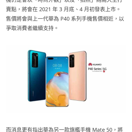
賣點，將會在 2021 年 3 月底、4 月初發表上市。
售價將會與上一代華為 P40 系列手機售價相近，以
爭取消費者繼續支持。
而消息更有指出華為另一款旗艦手機 Mate 50，將