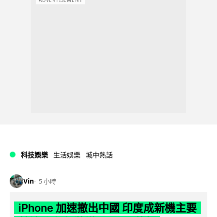
科技娛樂
生活娛樂
城中熱話
Vin
5 小時
iPhone 加速撤出中國 印度成新機主要