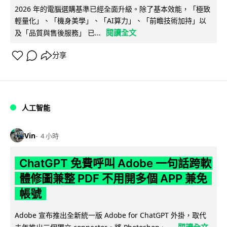
2026 年的電腦選購基準已經全面升級。除了基本效能，「極致
輕量化」、「機身美學」、「AI算力」、「前瞻技術加持」以
閱讀全文
及「品質與售後服務」 已...
分享
人工智能
Vin
4 小時
ChatGPT 免費呼叫 Adobe 一句話跨軟
體修圖兼整 PDF 不用開多個 APP 兼免
帳號
Adobe 宣布推出全新統一版 Adobe for ChatGPT 外掛，取代