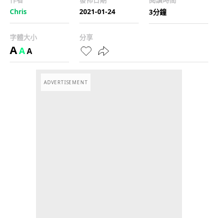
Chris
2021-01-24
3分鐘
字體大小
分享
A
A
A
ADVERTISEMENT