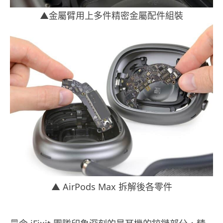
▲金屬臂用上多件精密金屬配件組裝
▲ AirPods Max 拆解後各零件