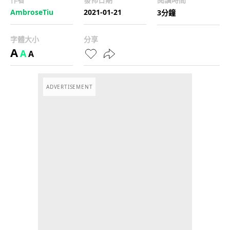
AmbroseTiu
2021-01-21
3分鐘
字體大小
分享
A
A
A
ADVERTISEMENT