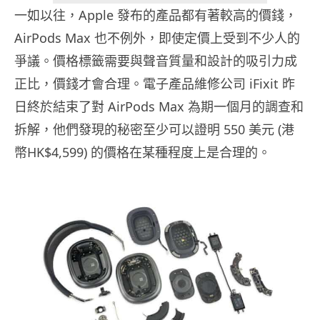
一如以往，Apple 發布的產品都有著較高的價錢，
AirPods Max 也不例外，即使定價上受到不少人的
爭議。價格標籤需要與聲音質量和設計的吸引力成
正比，價錢才會合理。電子產品維修公司 iFixit 昨
日終於結束了對 AirPods Max 為期一個月的調查和
拆解，他們發現的秘密至少可以證明 550 美元 (港
幣HK$4,599) 的價格在某種程度上是合理的。