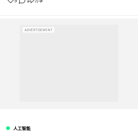
5
分享
ADVERTISEMENT
人工智能