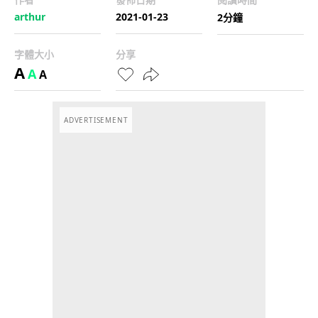
arthur
2021-01-23
2分鐘
字體大小
分享
A
A
A
ADVERTISEMENT