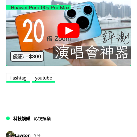
Hashtag
youtube
科技娛樂
影視娛樂
Lawton
9 分