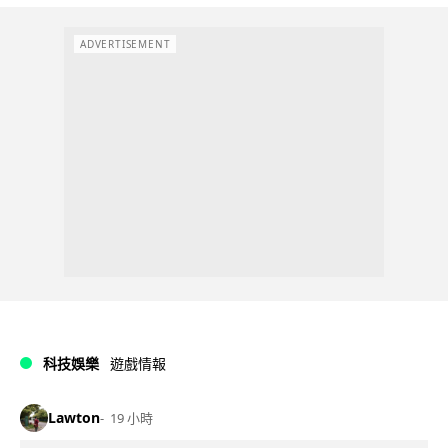
ADVERTISEMENT
科技娛樂
遊戲情報
Lawton
19 小時