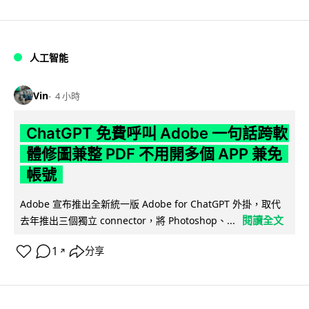
人工智能
Vin
4 小時
ChatGPT 免費呼叫 Adobe 一句話跨軟
體修圖兼整 PDF 不用開多個 APP 兼免
帳號
Adobe 宣布推出全新統一版 Adobe for ChatGPT 外掛，取代
閱讀全文
去年推出三個獨立 connector，將 Photoshop、...
1
分享
↗