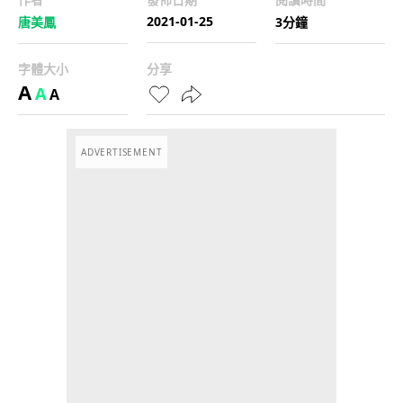
2021-01-25
唐美鳳
3分鐘
字體大小
分享
A
A
A
ADVERTISEMENT