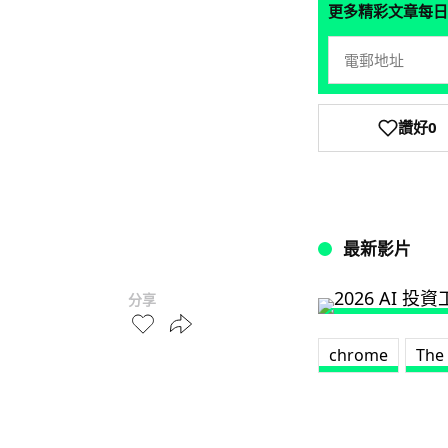
更多精彩文章每日
讚好
0
最新影片
分享
chrome
The