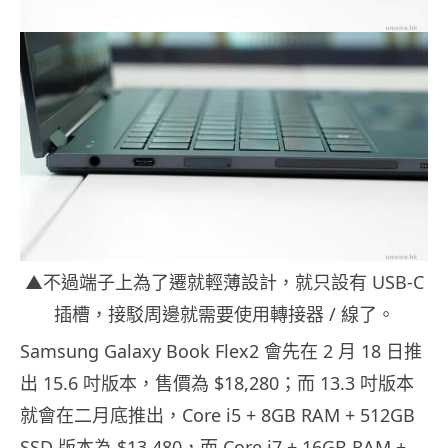
▲不過端子上為了遷就輕薄設計，就只設有 USB-C
插槽，接駁周邊就需要使用轉接器 / 線了。
Samsung Galaxy Book Flex2 會先在 2 月 18 日推
出 15.6 吋版本，售價為 $18,280；而 13.3 吋版本
就會在二月底推出，Core i5 + 8GB RAM + 512GB
SSD 版本為 $13,480，而 Core i7 + 16GB RAM +