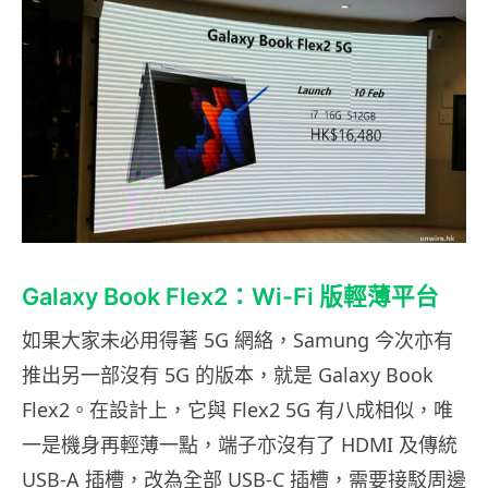
Galaxy Book Flex2：Wi-Fi 版輕薄平台
如果大家未必用得著 5G 網絡，Samung 今次亦有
推出另一部沒有 5G 的版本，就是 Galaxy Book
Flex2。在設計上，它與 Flex2 5G 有八成相似，唯
一是機身再輕薄一點，端子亦沒有了 HDMI 及傳統
USB-A 插槽，改為全部 USB-C 插槽，需要接駁周邊