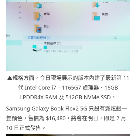
▲規格方面，今日現場展示的版本內建了最新第 11
代 Intel Core i7 – 1165G7 處理器、16GB
LPDDR4X RAM 及 512GB NVMe SSD。
Samsung Galaxy Book Flex2 5G 只設有霧炫銀一
隻顏色，售價為 $16,480，將會在明日，即是 2 月
10 日正式發售。