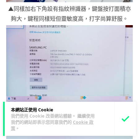
▲同樣加右下角設有指紋辨識器，鍵盤按打面積亦
夠大，鍵程同樣短但靈敏度高，打字尚算舒服。
本網站正使用 Cookie
我們使用 Cookie 改善網站體驗。 繼續使用
我們的網站即表示您同意我們的
Cookie 政
策
。