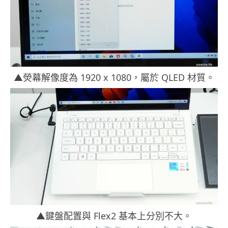
▲熒幕解像度為 1920 x 1080，屬於 QLED 材質。
▲鍵盤配置與 Flex2 基本上分別不大。