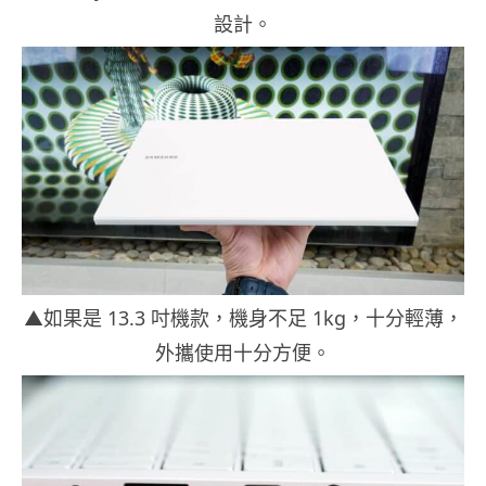
設計。
▲如果是 13.3 吋機款，機身不足 1kg，十分輕薄，
外攜使用十分方便。