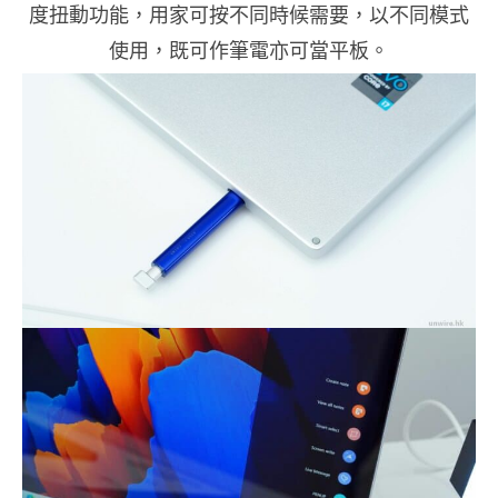
度扭動功能，用家可按不同時候需要，以不同模式
使用，既可作筆電亦可當平板。