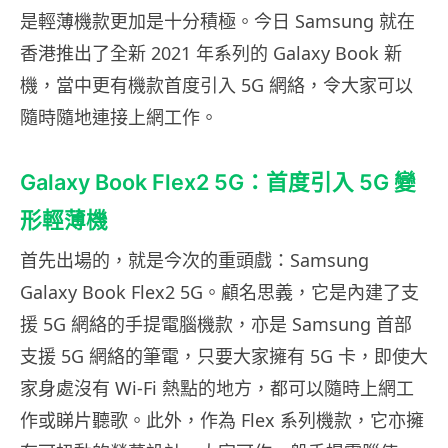
是輕薄機款更加是十分積極。今日 Samsung 就在
香港推出了全新 2021 年系列的 Galaxy Book 新
機，當中更有機款首度引入 5G 網絡，令大家可以
隨時隨地連接上網工作。
Galaxy Book Flex2 5G：首度引入 5G 變
形輕薄機
首先出場的，就是今次的重頭戲：Samsung
Galaxy Book Flex2 5G。顧名思義，它是內建了支
援 5G 網絡的手提電腦機款，亦是 Samsung 首部
支援 5G 網絡的筆電，只要大家擁有 5G 卡，即使大
家身處沒有 Wi-Fi 熱點的地方，都可以隨時上網工
作或睇片聽歌。此外，作為 Flex 系列機款，它亦擁