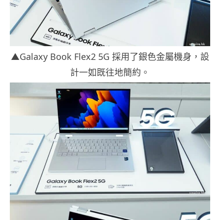
▲Galaxy Book Flex2 5G 採用了銀色金屬機身，設
計一如既往地簡約。