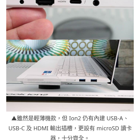
▲雖然是輕薄機款，但 Ion2 仍有內建 USB-A、
USB-C 及 HDMI 輸出插槽，更設有 microSD 讀卡
器，十分齊全。