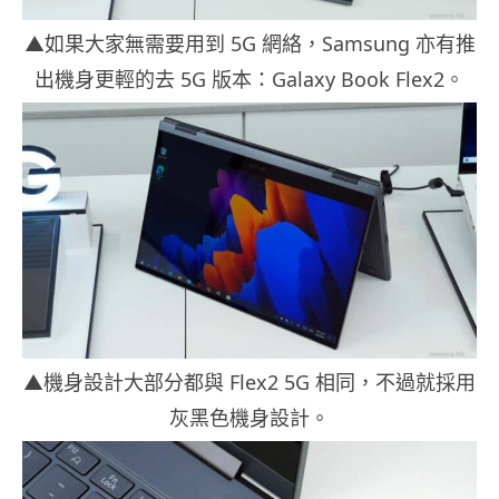
▲如果大家無需要用到 5G 網絡，Samsung 亦有推
出機身更輕的去 5G 版本：Galaxy Book Flex2。
▲機身設計大部分都與 Flex2 5G 相同，不過就採用
灰黑色機身設計。