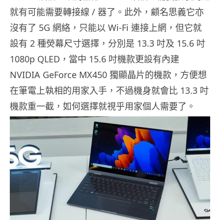
就有可能需要轉接線 / 器了。此外，顧名思義它亦
沒有了 5G 網絡，只能以 Wi-Fi 連接上網，但它就
設有 2 種熒幕尺寸選擇，分別是 13.3 吋及 15.6 吋
1080p QLED，當中 15.6 吋機款更設有內建
NVIDIA GeForce MX450 獨顯晶片的機款，方便想
在筆電上執相的用家入手，不過機身就會比 13.3 吋
機款重一截，如何選擇就視乎用家個人需要了。