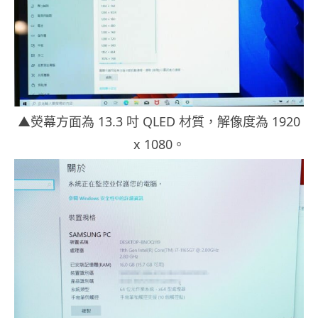
▲熒幕方面為 13.3 吋 QLED 材質，解像度為 1920
x 1080。