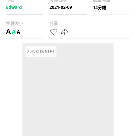
Edward
2021-02-09
14分鐘
字體大小
分享
A
A
A
ADVERTISEMENT