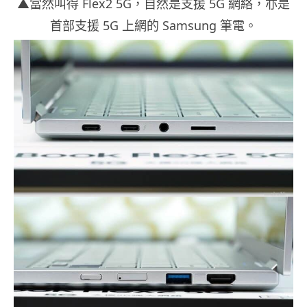
▲當然叫得 Flex2 5G，自然是支援 5G 網絡，亦是
首部支援 5G 上網的 Samsung 筆電。