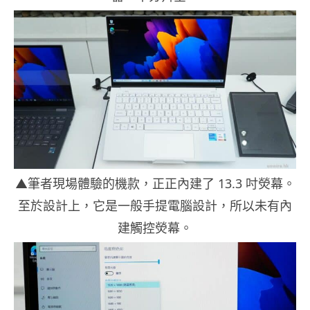
▲筆者現場體驗的機款，正正內建了 13.3 吋熒幕。
至於設計上，它是一般手提電腦設計，所以未有內
建觸控熒幕。