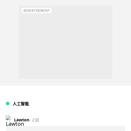
ADVERTISEMENT
人工智能
Lawton
2 日