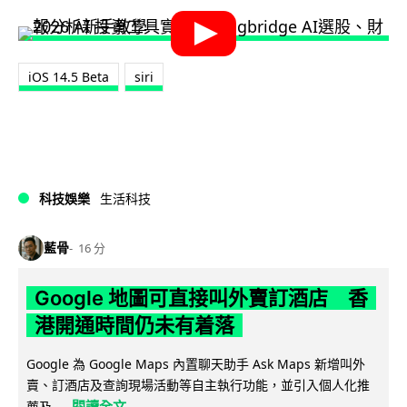
iOS 14.5 Beta
siri
科技娛樂
生活科技
藍骨
16 分
Google 地圖可直接叫外賣訂酒店 香
港開通時間仍未有着落
Google 為 Google Maps 內置聊天助手 Ask Maps 新增叫外
賣、訂酒店及查詢現場活動等自主執行功能，並引入個人化推
閱讀全文
薦及...