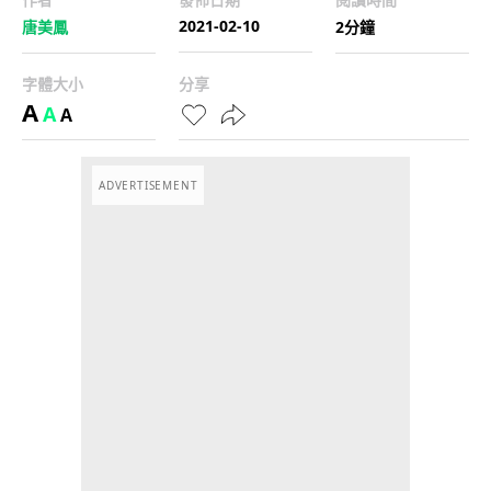
2021-02-10
唐美鳳
2分鐘
字體大小
分享
A
A
A
ADVERTISEMENT