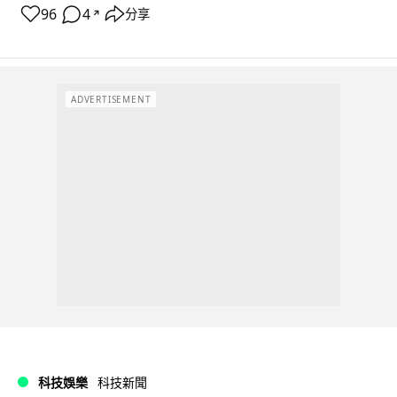
96
4
分享
↗
ADVERTISEMENT
科技娛樂
科技新聞