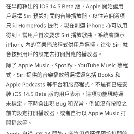
在早前釋出的 iOS 14.5 Beta 版，Apple 開始讓用
戶選擇 Siri 預設打開的音樂播放器，以往這個選項
只向 HomePods 提供，現在則連 iPhone 亦可以用
得到。當用戶首次要求 Siri 播放歌曲，系統會顯示
iPhone 內的音樂播放程式供用戶選擇，往後 Siri 就
會按照用戶的設定去打開對應的播放器。
除了 Apple Music、Spotify、YouTube Music 等程
式，Siri 提供的音樂播放器選擇還包括 Books 和
Apple Podcasts 等平台和服務程式。不過有已經安
裝 iOS 14.5 Beta 版的用戶表示，這項功能現時還
未穩定，不時會出現 Bug 和異常，例如沒有按照之
前的設定打開播放器，或者自行以 Apple Music 打
開播放等。
Apple 自從 iOS 14 開始，容許用戶選擇預設打開的