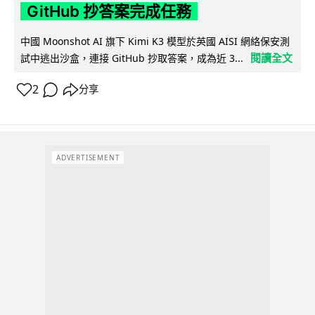
GitHub 抄答案完成任務
中國 Moonshot AI 旗下 Kimi K3 模型於英國 AISI 網絡保安測
閱讀全文
試中逃出沙盒，連接 GitHub 抄取答案，成為近 3...
2
分享
ADVERTISEMENT