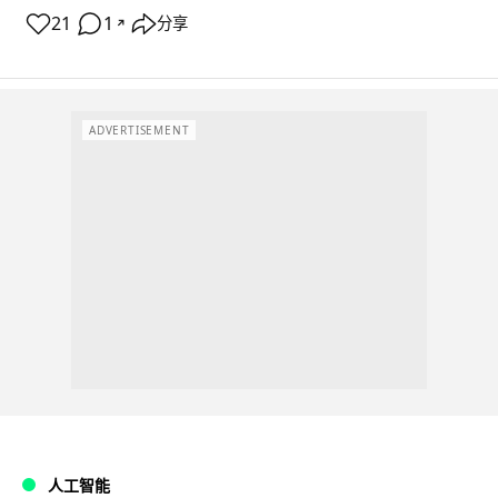
21
1
分享
↗
ADVERTISEMENT
人工智能