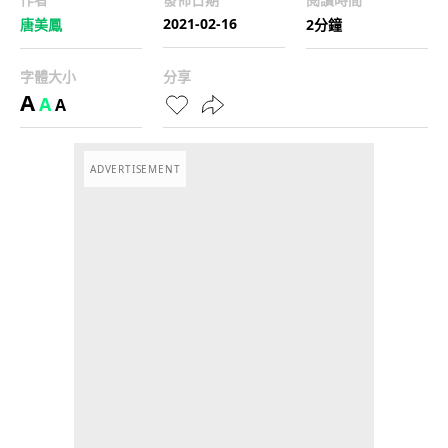
2021-02-16
唐美鳳
2分鐘
字體大小
分享
A
A
A
ADVERTISEMENT