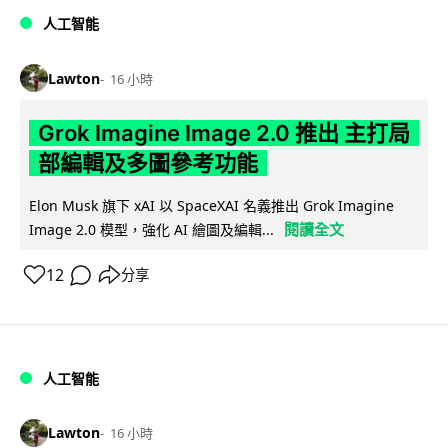
人工智能
Lawton
16 小時
Grok Imagine Image 2.0 推出 主打局
部編輯及多圖參考功能
Elon Musk 旗下 xAI 以 SpaceXAI 名義推出 Grok Imagine
閱讀全文
Image 2.0 模型，強化 AI 繪圖及編輯...
12
分享
人工智能
Lawton
16 小時