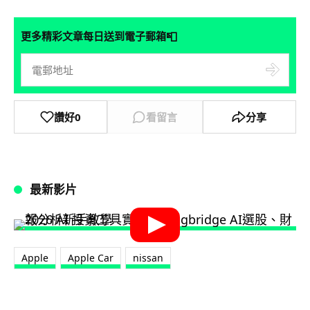
📮
更多精彩文章每日送到電子郵箱
讚好
0
看留言
分享
最新影片
Apple
Apple Car
nissan