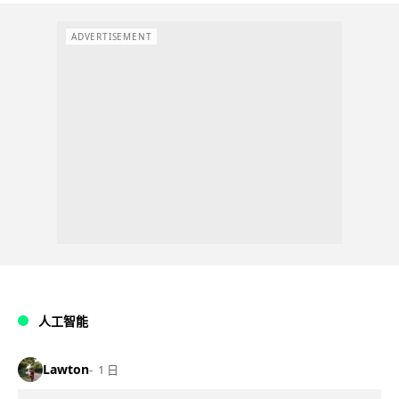
ADVERTISEMENT
人工智能
Lawton
1 日