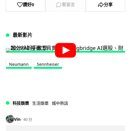
讚好
0
看留言
分享
最新影片
Neumann
Sennheiser
科技娛樂
生活娛樂
城中熱話
Vin
40 分