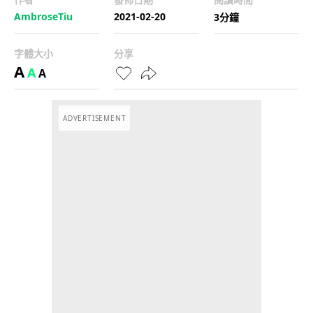
AmbroseTiu
2021-02-20
3分鐘
字體大小
分享
A
A
A
ADVERTISEMENT