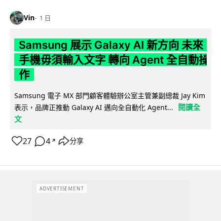
Vin
1 日
Samsung 展示 Galaxy AI 新方向 未來
手機毋須輸入文字 轉向 Agent 全自動操
作
Samsung 電子 MX 部門顧客體驗辦公室主管兼副總裁 Jay Kim
閱讀全
表示，品牌正推動 Galaxy AI 邁向全自動化 Agent...
文
27
4
分享
↗
ADVERTISEMENT