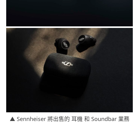
▲ Sennheiser 將出售的 耳機 和 Soundbar 業務