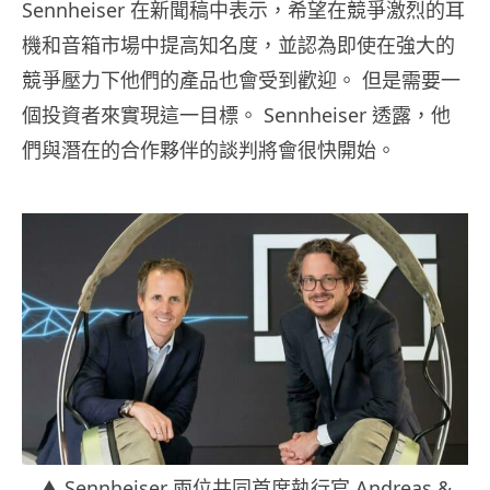
Sennheiser 在新聞稿中表示，希望在競爭激烈的耳
機和音箱市場中提高知名度，並認為即使在強大的
競爭壓力下他們的產品也會受到歡迎。 但是需要一
個投資者來實現這一目標。 Sennheiser 透露，他
們與潛在的合作夥伴的談判將會很快開始。
▲ Sennheiser 兩位共同首席執行官 Andreas &