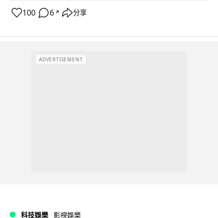
100
6
分享
↗
ADVERTISEMENT
科技娛樂
影視娛樂