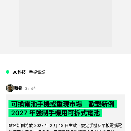
3C科技
手提電話
藍骨
3 小時
可換電池手機或重現市場 歐盟新例
2027 年強制手機用可拆式電池
歐盟新例將於 2027 年 2 月 18 日生效，規定手機及平板電腦電