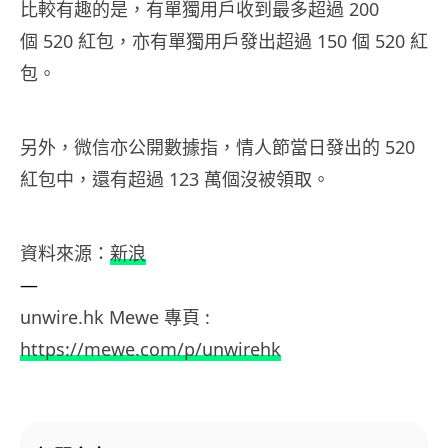
比較有趣的是，有單獨用戶收到最多超過 200
個 520 紅包，亦有單獨用戶發出超過 150 個 520 紅
包。
另外，微信亦公開數據指，情人節當日發出的 520
紅包中，還有超過 123 萬個沒被領取。
資料來源：
新浪
—
unwire.hk Mewe 專頁 :
https://mewe.com/p/unwirehk