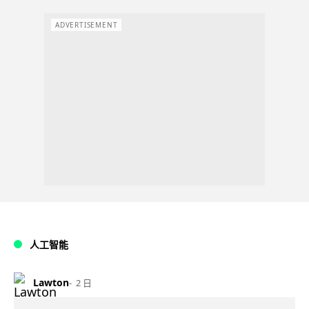
ADVERTISEMENT
人工智能
Lawton
2 日