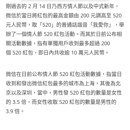
剛過去的 2 月 14 日乃西方情人節以及中式新年，
微信於當日將紅包的最高金額由 200 元調高至 520
元人民幣，取「520」的普通話諧音「我愛你」，舉
辦了一個情人節 520 紅包活動。而其於日前公布相
關活動數據，指有單獨用戶收到最多超過 200
個 520 紅包，即日內共收逾 10 萬元人民幣。
微信在日前公布情人節 520 紅包活動數據，指當日
收到和發出微信紅包最多的城市為上海，其後為北
京以及深圳，當中，男性發 520 紅包的數量是女性
的 3.5 倍，而女性收取 520 紅包的數量是男性的
3.9 倍。