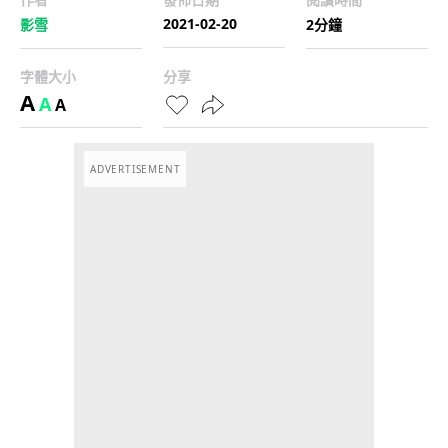
2021-02-20
影雪
2分鐘
字體大小
分享
A
A
A
ADVERTISEMENT