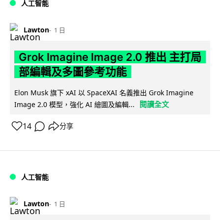
人工智能
Lawton
1 日
Grok Imagine Image 2.0 推出 主打局
部編輯及多圖參考功能
Elon Musk 旗下 xAI 以 SpaceXAI 名義推出 Grok Imagine
閱讀全文
Image 2.0 模型，強化 AI 繪圖及編輯...
14
分享
人工智能
Lawton
1 日