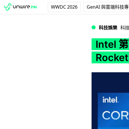
WWDC 2026
GenAI 與雲端科技
Intel 第 11 代 C
科技娛樂
科
Intel
Rocket