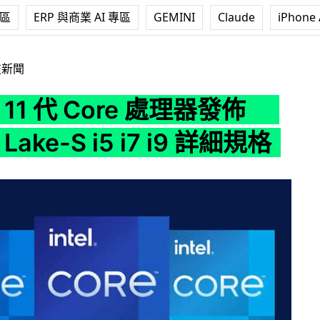
專區
ERP 與商業 AI 專區
GEMINI
Claude
iPhone 
ore 處理器發佈 Rocket Lake-S i5 i7 i9 詳細規格
技新聞
 第 11 代 Core 處理器發佈
 Lake-S i5 i7 i9 詳細規格