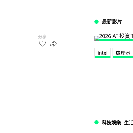
最新影片
分享
intel
處理器
科技娛樂
生