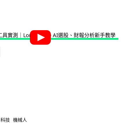
活科技
機械人