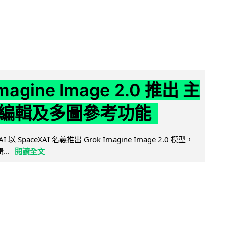
Imagine Image 2.0 推出 主
編輯及多圖參考功能
AI 以 SpaceXAI 名義推出 Grok Imagine Image 2.0 模型，
..
閱讀全文